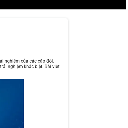
rải nghiệm của các cặp đôi.
ải nghiệm khác biệt. Bài viết