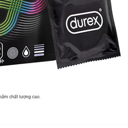
phẩm chất lượng cao.