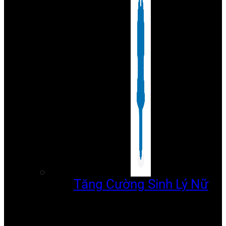
Tăng Cường Sinh Lý Nữ