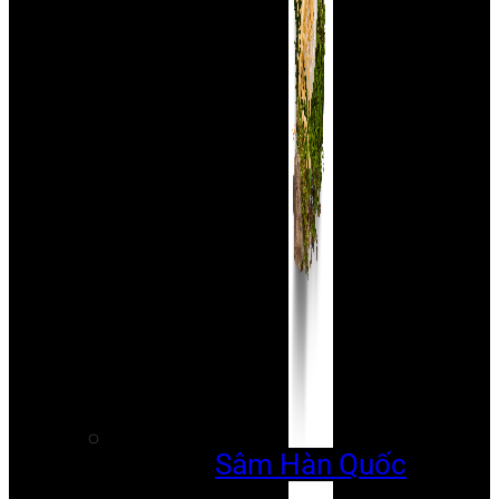
Sâm Hàn Quốc