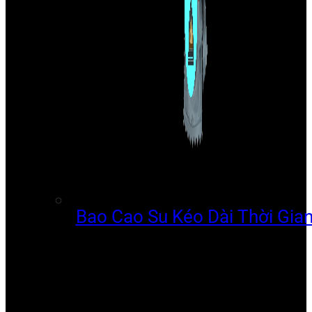
Bao Cao Su Kéo Dài Thời Gia