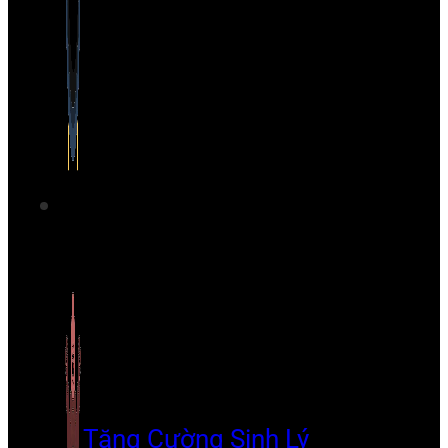
Tăng Cường Sinh Lý