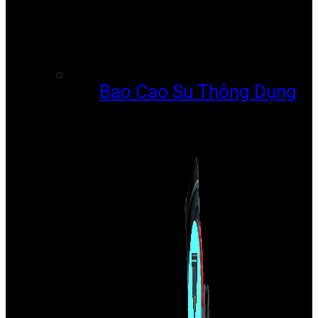
Bao Cao Su Thông Dụng