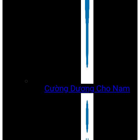
Cường Dương Cho Nam