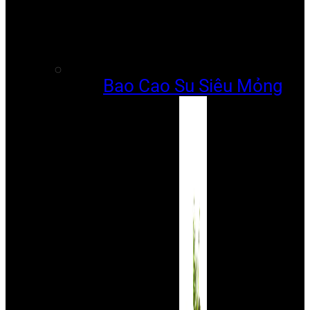
Bao Cao Su Siêu Mỏng