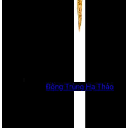
Đông Trùng Hạ Thảo