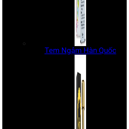
Tem Ngậm Hàn Quốc