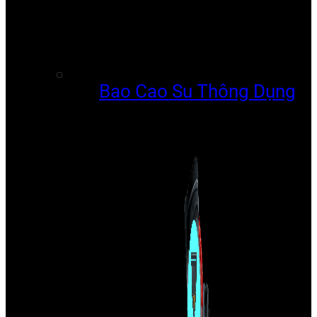
Bao Cao Su Thông Dụng