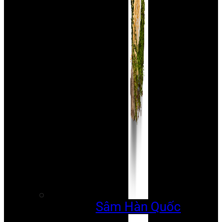
Sâm Hàn Quốc