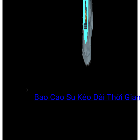
Bao Cao Su Kéo Dài Thời Gia