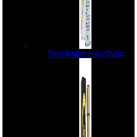
Tem Ngậm Hàn Quốc