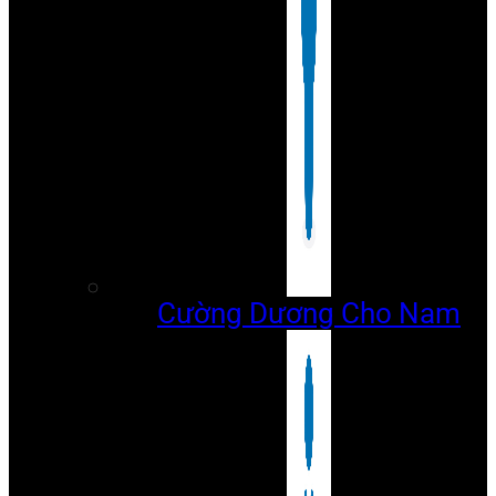
Cường Dương Cho Nam