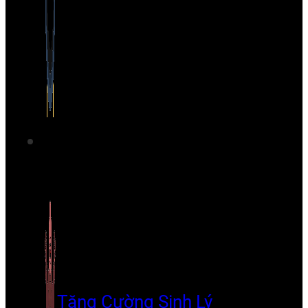
Tăng Cường Sinh Lý