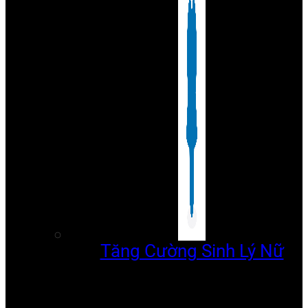
Tăng Cường Sinh Lý Nữ