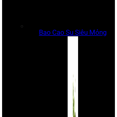
Bao Cao Su Siêu Mỏng