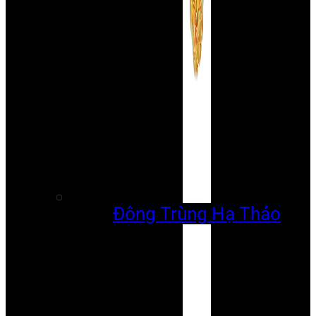
Đông Trùng Hạ Thảo