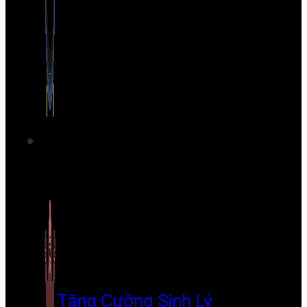
Tăng Cường Sinh Lý