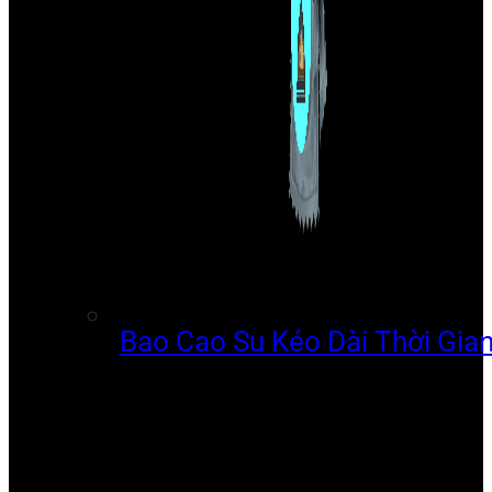
Bao Cao Su Kéo Dài Thời Gia