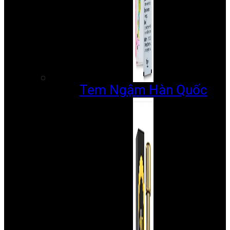
Tem Ngậm Hàn Quốc