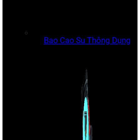
Bao Cao Su Thông Dụng