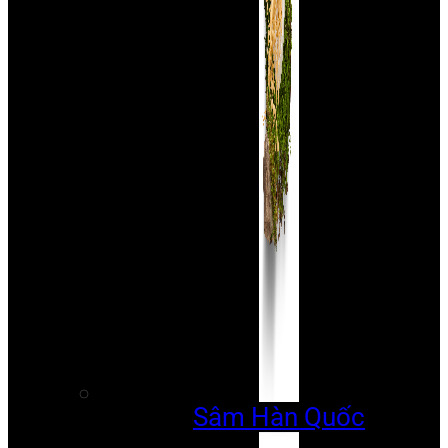
Sâm Hàn Quốc