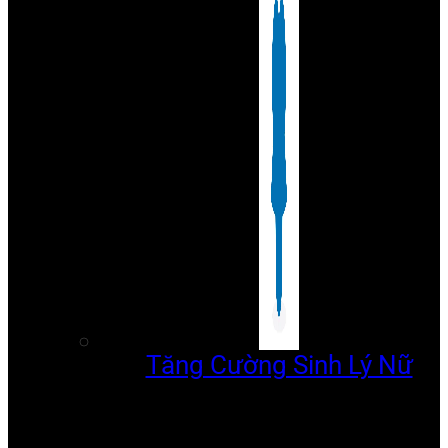
Tăng Cường Sinh Lý Nữ