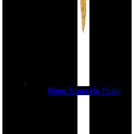
Đông Trùng Hạ Thảo