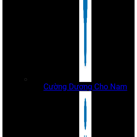
Cường Dương Cho Nam