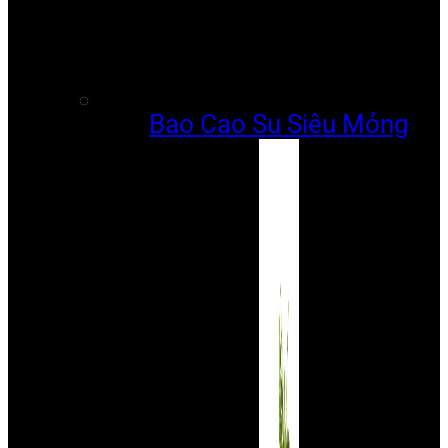
Bao Cao Su Siêu Mỏng