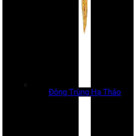
Đông Trùng Hạ Thảo