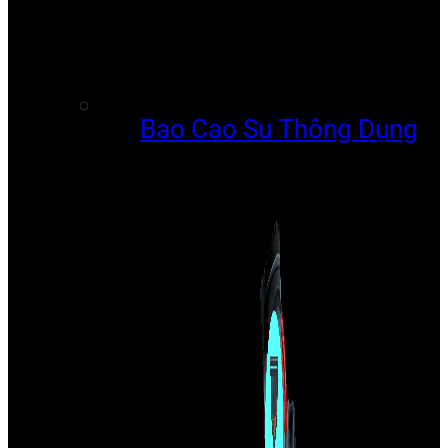
Bao Cao Su Thông Dụng