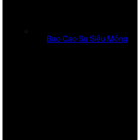
Bao Cao Su Siêu Mỏng