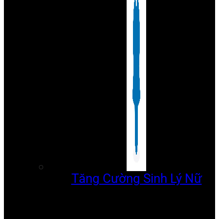
Tăng Cường Sinh Lý Nữ