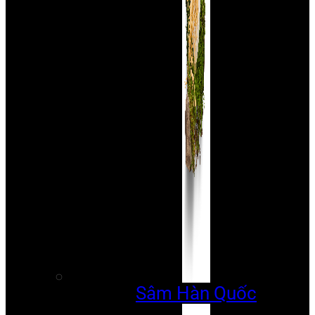
Sâm Hàn Quốc