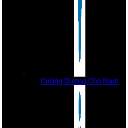
Cường Dương Cho Nam