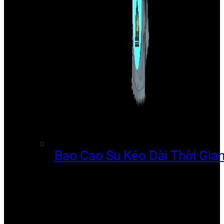
Bao Cao Su Kéo Dài Thời Gia