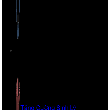
Tăng Cường Sinh Lý