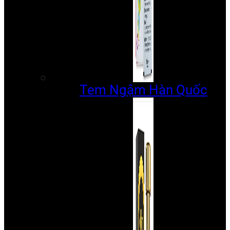
Tem Ngậm Hàn Quốc