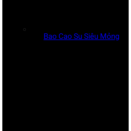
Bao Cao Su Siêu Mỏng