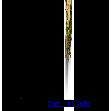
Sâm Hàn Quốc