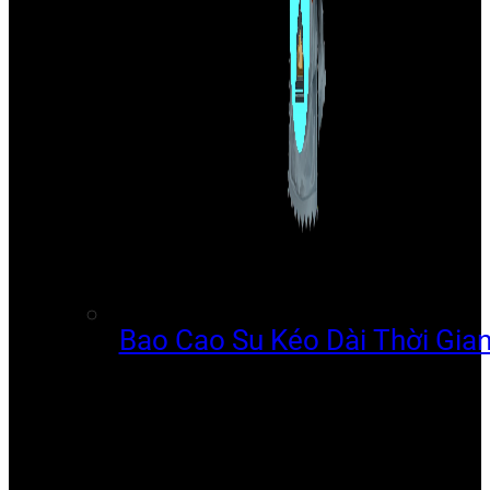
Bao Cao Su Kéo Dài Thời Gia