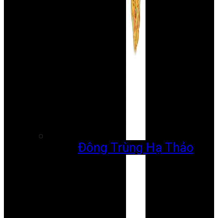
Đông Trùng Hạ Thảo