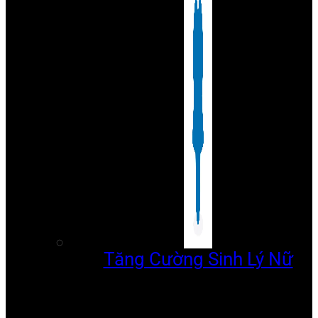
Tăng Cường Sinh Lý Nữ