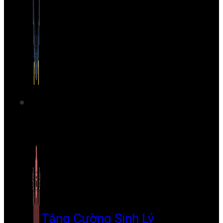
Tăng Cường Sinh Lý