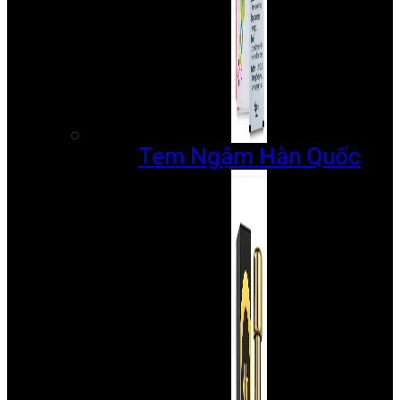
Tem Ngậm Hàn Quốc