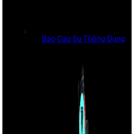
Bao Cao Su Thông Dụng