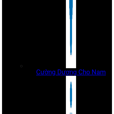
Cường Dương Cho Nam