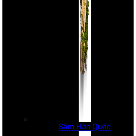
Sâm Hàn Quốc