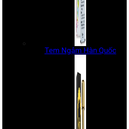
Tem Ngậm Hàn Quốc