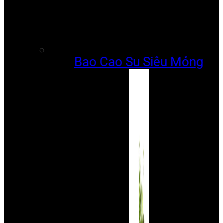
Bao Cao Su Siêu Mỏng