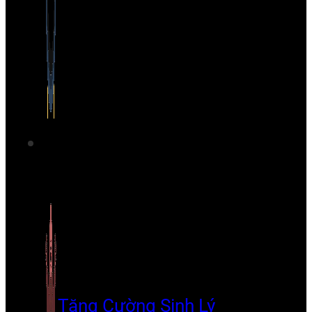
Tăng Cường Sinh Lý