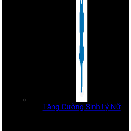
Tăng Cường Sinh Lý Nữ