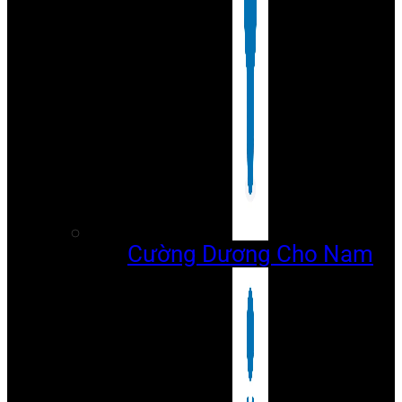
Cường Dương Cho Nam