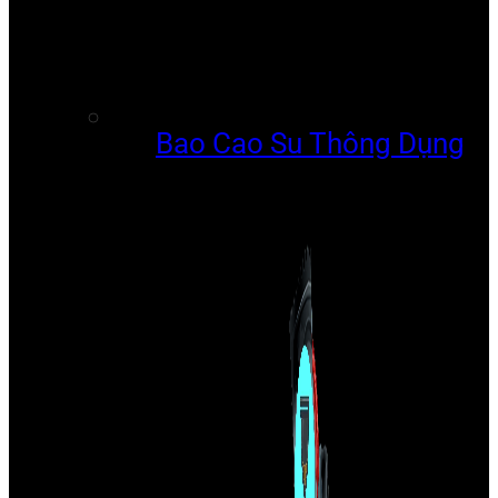
Bao Cao Su Thông Dụng