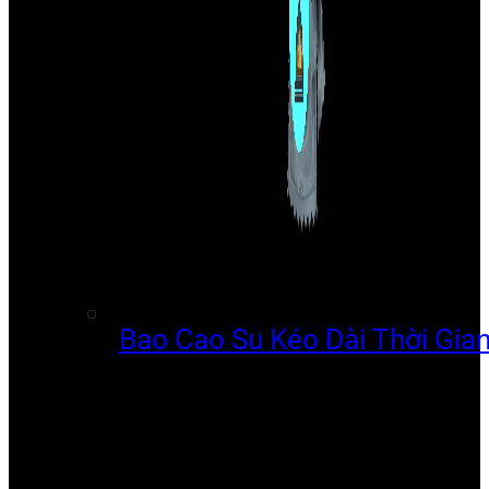
Bao Cao Su Kéo Dài Thời Gia