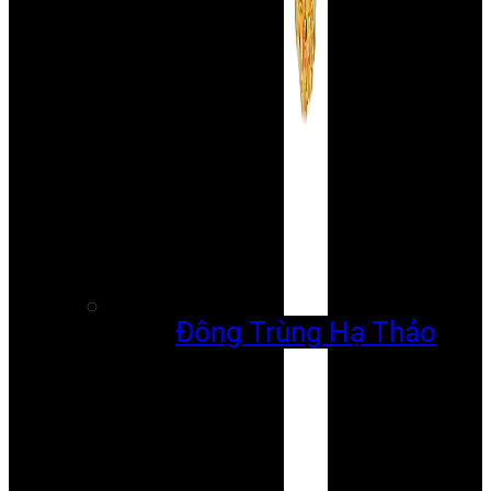
Đông Trùng Hạ Thảo