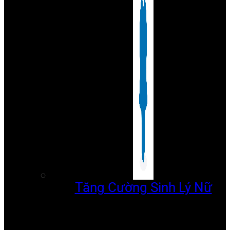
Tăng Cường Sinh Lý Nữ