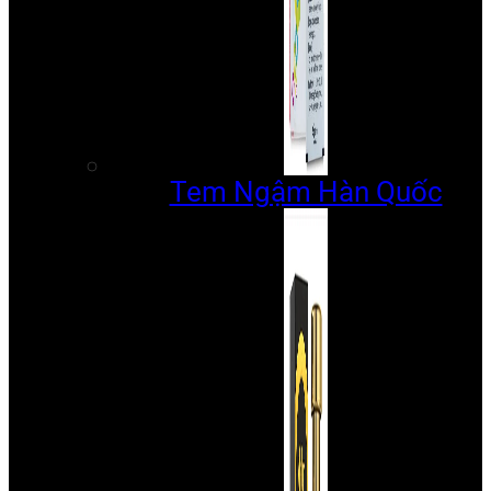
Tem Ngậm Hàn Quốc