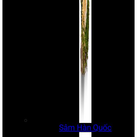
Sâm Hàn Quốc