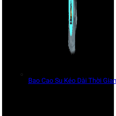
Bao Cao Su Kéo Dài Thời Gia