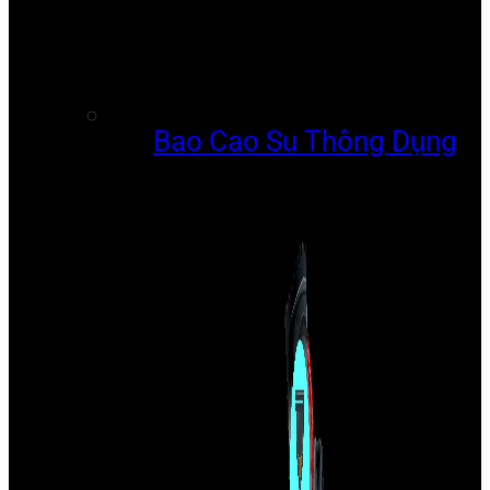
Bao Cao Su Thông Dụng