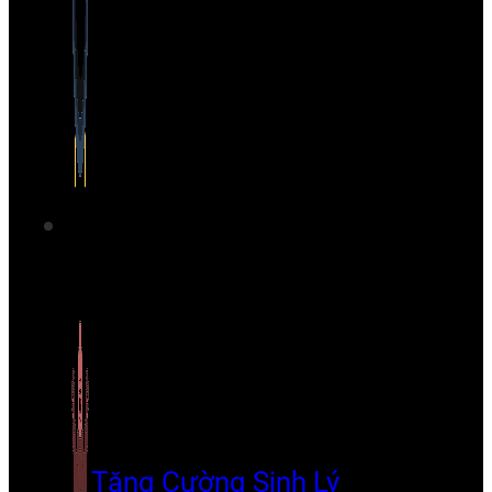
Tăng Cường Sinh Lý