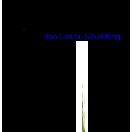
Bao Cao Su Siêu Mỏng