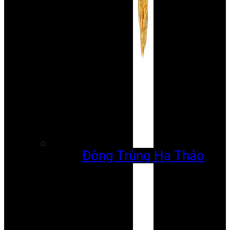
Đông Trùng Hạ Thảo