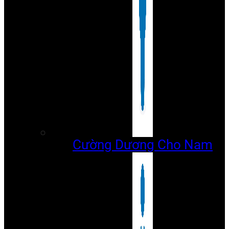
Cường Dương Cho Nam