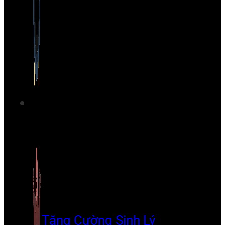
Tăng Cường Sinh Lý