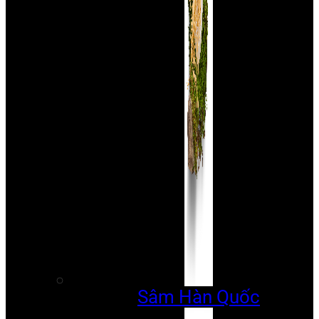
Sâm Hàn Quốc