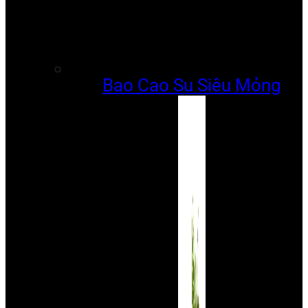
Bao Cao Su Siêu Mỏng