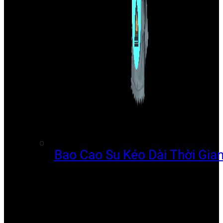
Bao Cao Su Kéo Dài Thời Gia