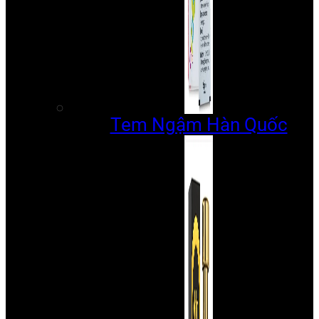
Tem Ngậm Hàn Quốc