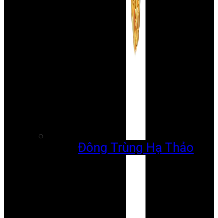
Đông Trùng Hạ Thảo