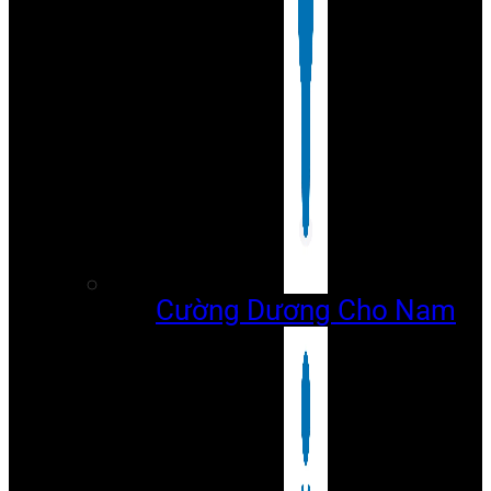
Cường Dương Cho Nam