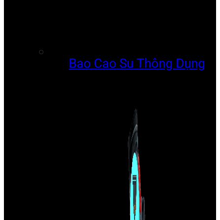
Bao Cao Su Thông Dụng