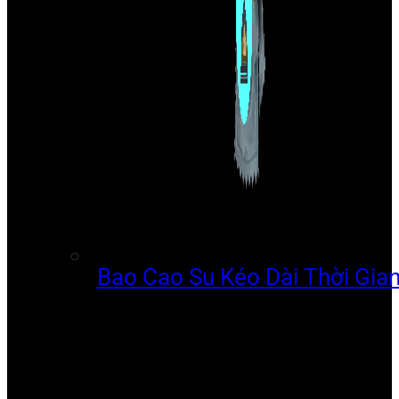
Bao Cao Su Kéo Dài Thời Gia