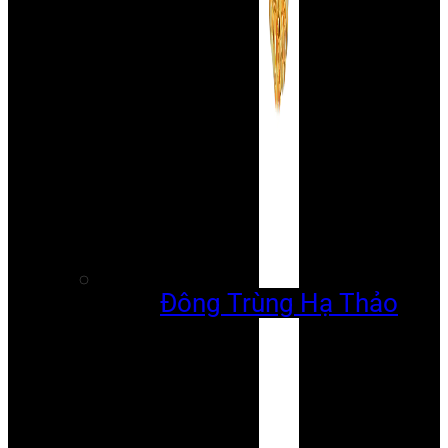
Đông Trùng Hạ Thảo