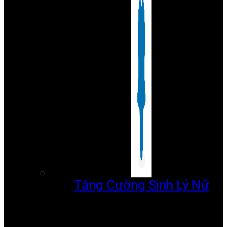
Tăng Cường Sinh Lý Nữ