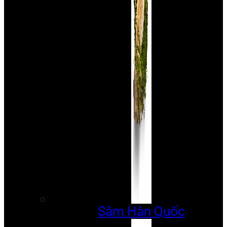
Sâm Hàn Quốc