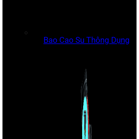
Bao Cao Su Thông Dụng