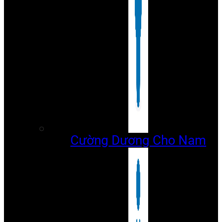
Cường Dương Cho Nam