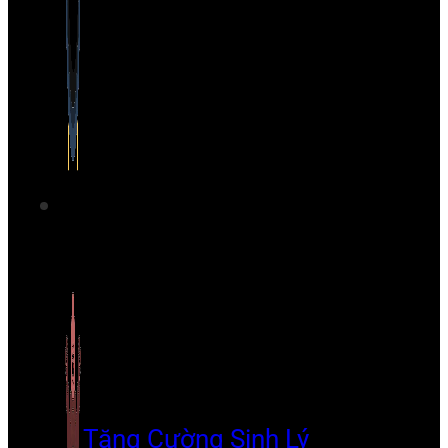
Tăng Cường Sinh Lý