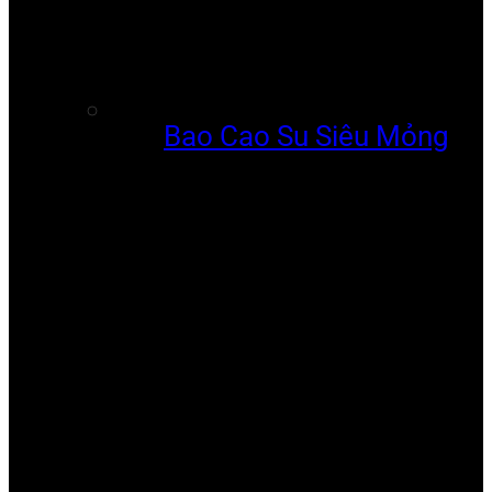
Bao Cao Su Siêu Mỏng