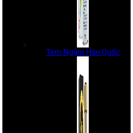
Tem Ngậm Hàn Quốc