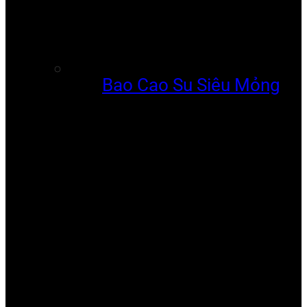
Bao Cao Su Siêu Mỏng