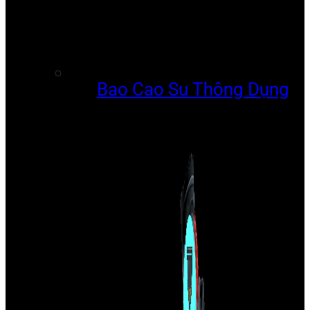
Bao Cao Su Thông Dụng