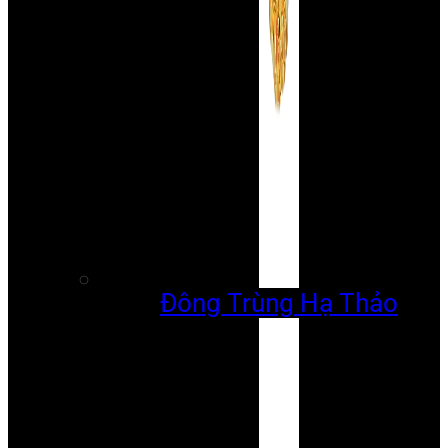
Đông Trùng Hạ Thảo