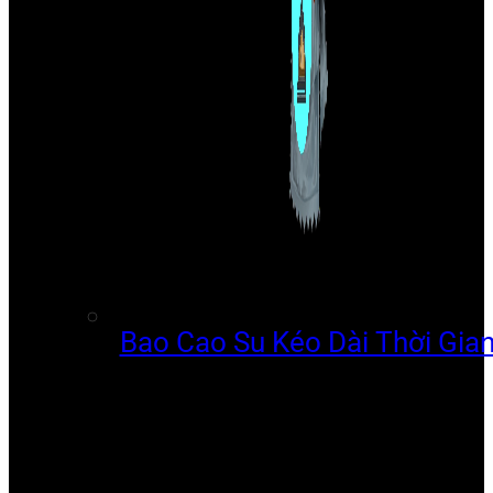
Bao Cao Su Kéo Dài Thời Gia