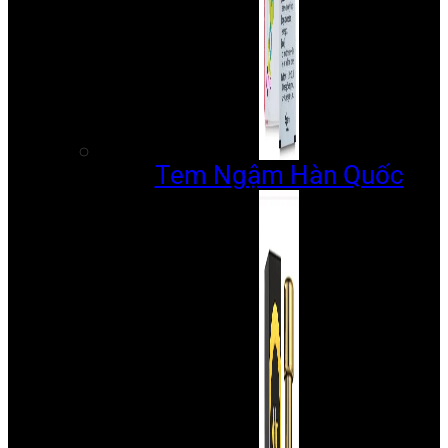
Tem Ngậm Hàn Quốc