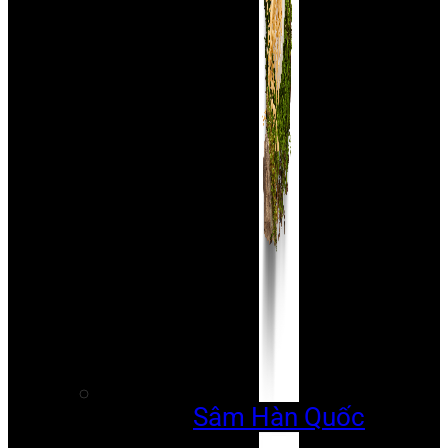
Sâm Hàn Quốc