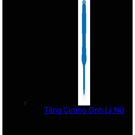
Tăng Cường Sinh Lý Nữ