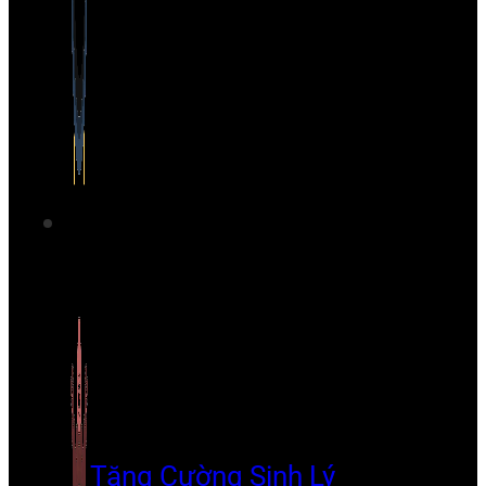
Tăng Cường Sinh Lý