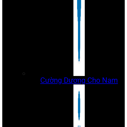
Cường Dương Cho Nam