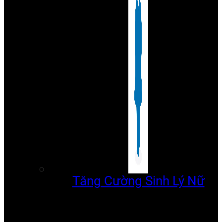
Tăng Cường Sinh Lý Nữ