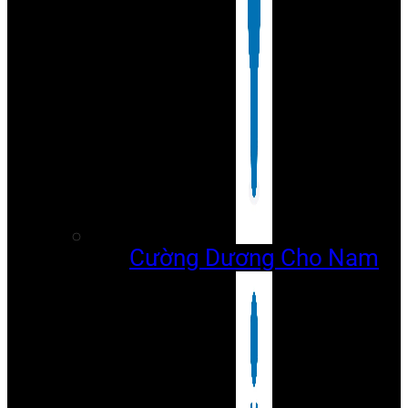
Cường Dương Cho Nam