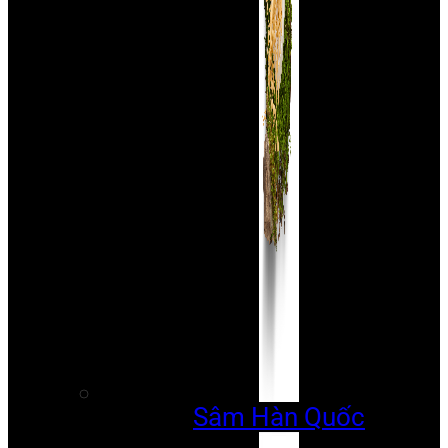
Sâm Hàn Quốc