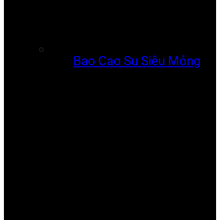
Bao Cao Su Siêu Mỏng