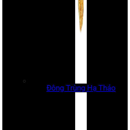
Đông Trùng Hạ Thảo