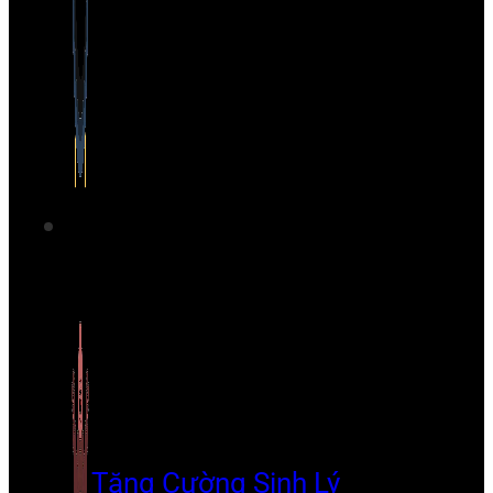
Tăng Cường Sinh Lý