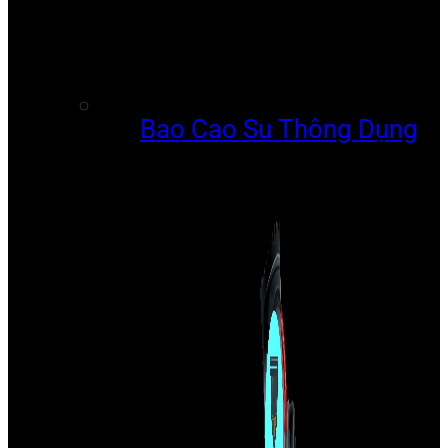
Bao Cao Su Thông Dụng