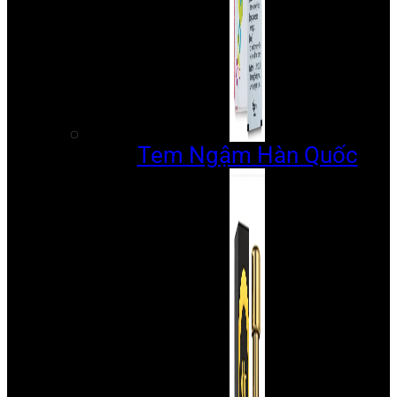
Tem Ngậm Hàn Quốc