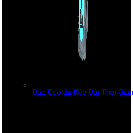
Bao Cao Su Kéo Dài Thời Gia