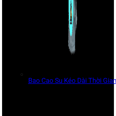
Bao Cao Su Kéo Dài Thời Gia