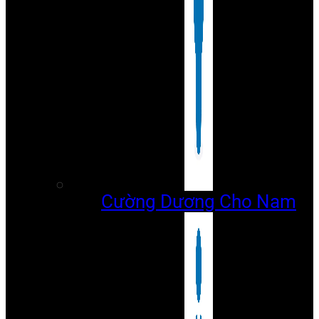
Cường Dương Cho Nam