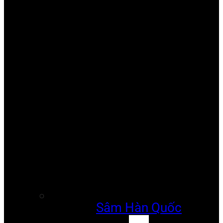
Sâm Hàn Quốc