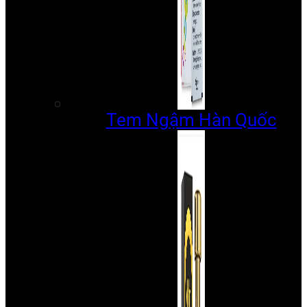
Tem Ngậm Hàn Quốc