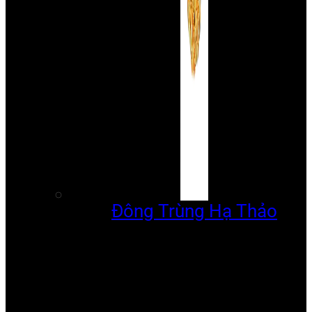
Đông Trùng Hạ Thảo