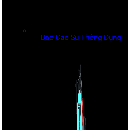
Bao Cao Su Thông Dụng