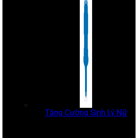
Tăng Cường Sinh Lý Nữ