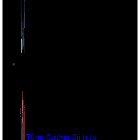
Tăng Cường Sinh Lý