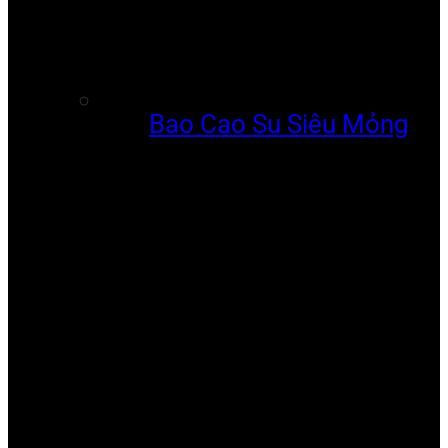
Bao Cao Su Siêu Mỏng