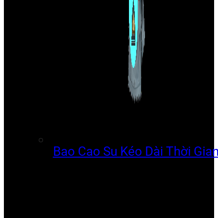
Bao Cao Su Kéo Dài Thời Gia