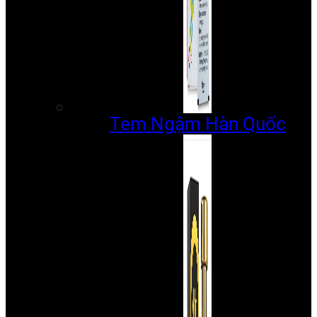
Tem Ngậm Hàn Quốc