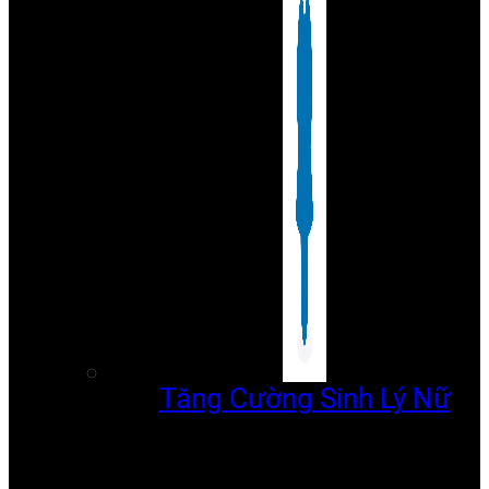
Tăng Cường Sinh Lý Nữ