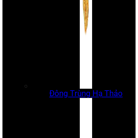
Đông Trùng Hạ Thảo