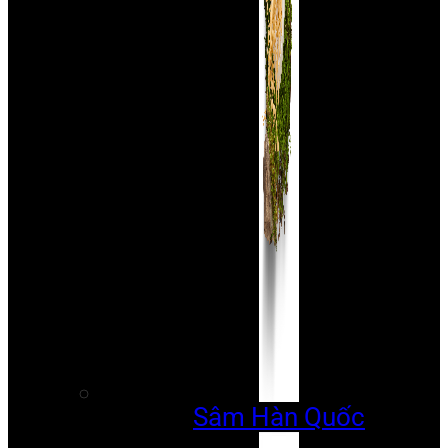
Sâm Hàn Quốc