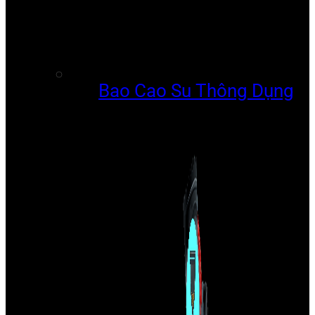
Bao Cao Su Thông Dụng