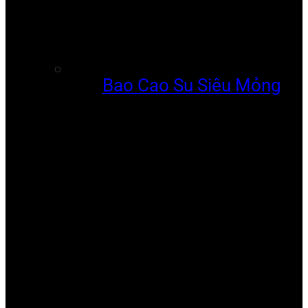
Bao Cao Su Siêu Mỏng