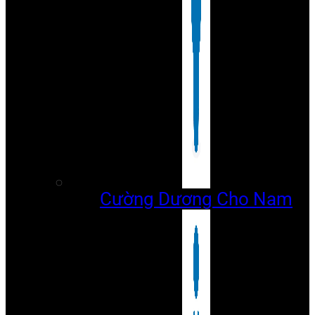
Cường Dương Cho Nam