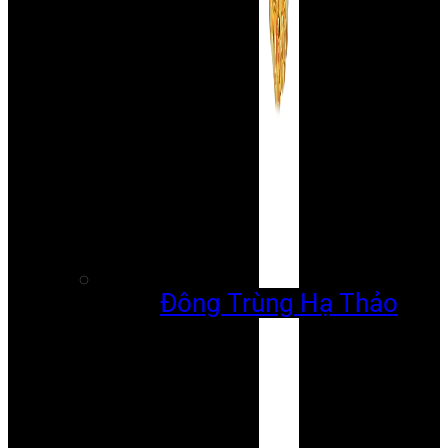
Đông Trùng Hạ Thảo