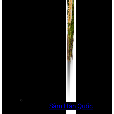
Sâm Hàn Quốc