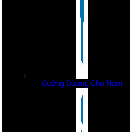
Cường Dương Cho Nam