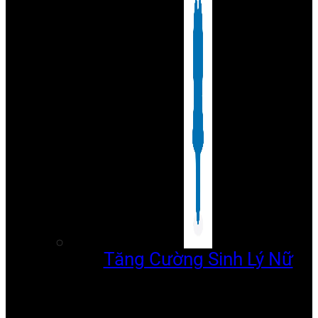
Tăng Cường Sinh Lý Nữ