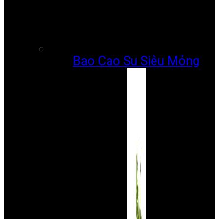
Bao Cao Su Siêu Mỏng