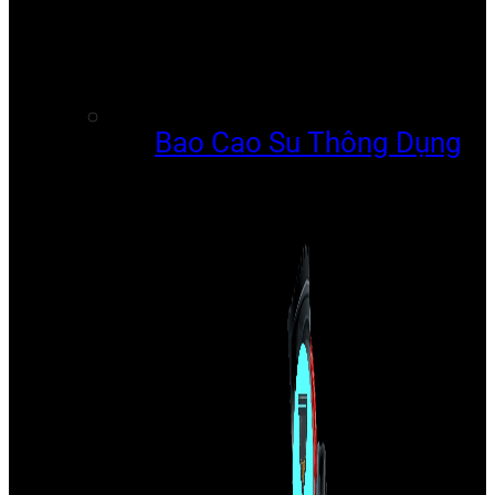
Bao Cao Su Thông Dụng