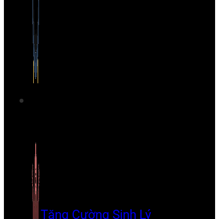
Tăng Cường Sinh Lý