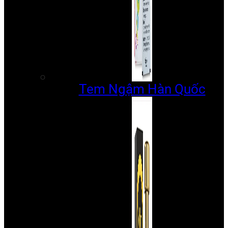
Tem Ngậm Hàn Quốc