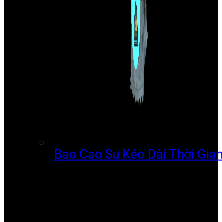
Bao Cao Su Kéo Dài Thời Gia