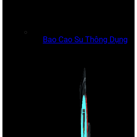
Bao Cao Su Thông Dụng