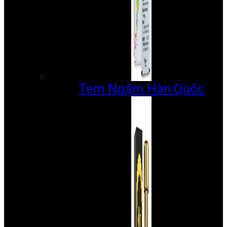
Tem Ngậm Hàn Quốc