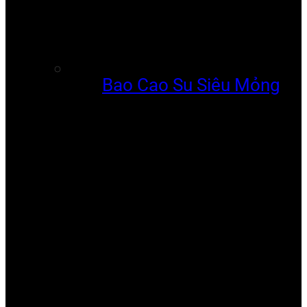
Bao Cao Su Siêu Mỏng