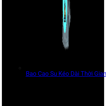
Bao Cao Su Kéo Dài Thời Gia