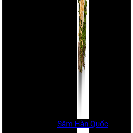
Sâm Hàn Quốc