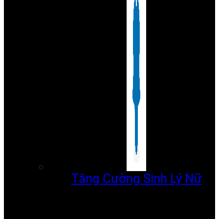
Tăng Cường Sinh Lý Nữ