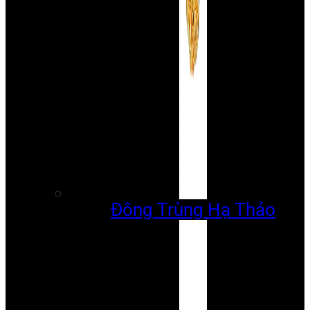
Đông Trùng Hạ Thảo