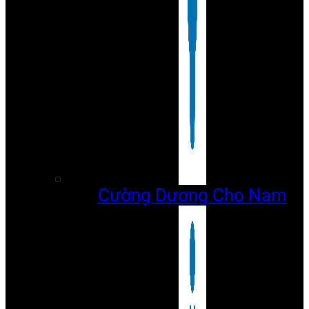
Cường Dương Cho Nam