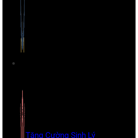
Tăng Cường Sinh Lý