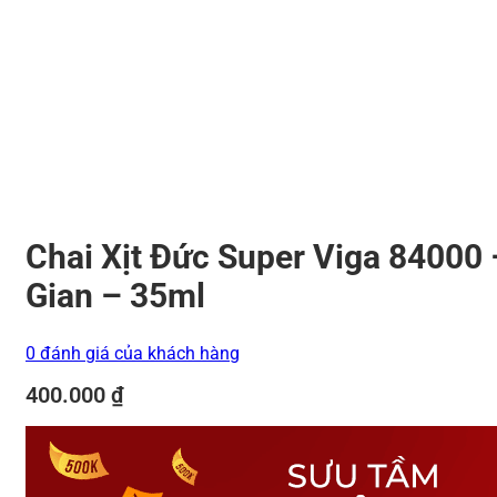
Chai Xịt Đức Super Viga 84000 
Gian – 35ml
0 đánh giá của khách hàng
400.000
₫