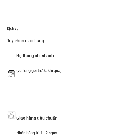
Dịch vụ
Tuỳ chọn giao hàng
Hệ thống chi nhánh
(vui lòng gọi trước khi qua)
Giao hàng tiêu chuẩn
Nhận hàng từ 1 - 2 ngày