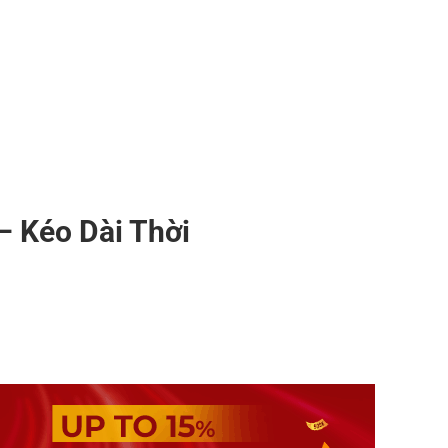
– Kéo Dài Thời