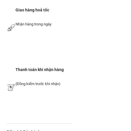
Giao hàng hoả tốc
Nhận hàng trong ngày
Thanh toán khi nhận hàng
(Đồng kiểm trước khi nhận)