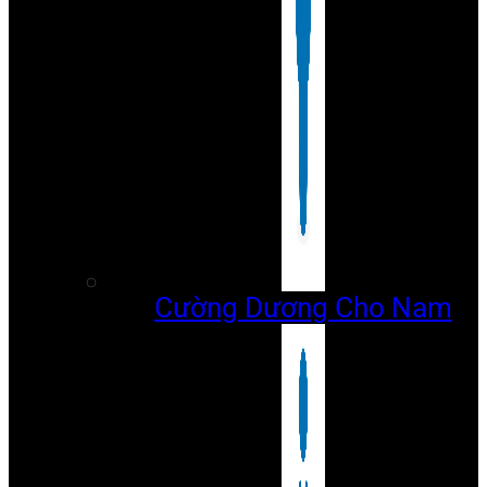
Cường Dương Cho Nam