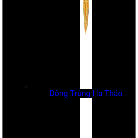
Đông Trùng Hạ Thảo