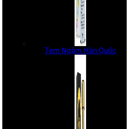
Tem Ngậm Hàn Quốc