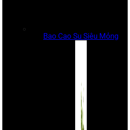
Bao Cao Su Siêu Mỏng