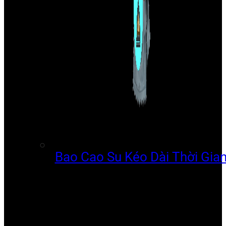
Bao Cao Su Kéo Dài Thời Gia