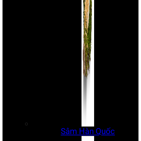
Sâm Hàn Quốc