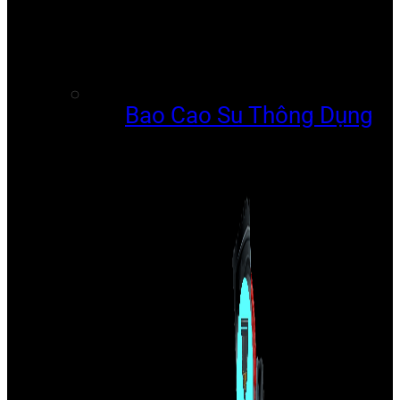
Bao Cao Su Thông Dụng