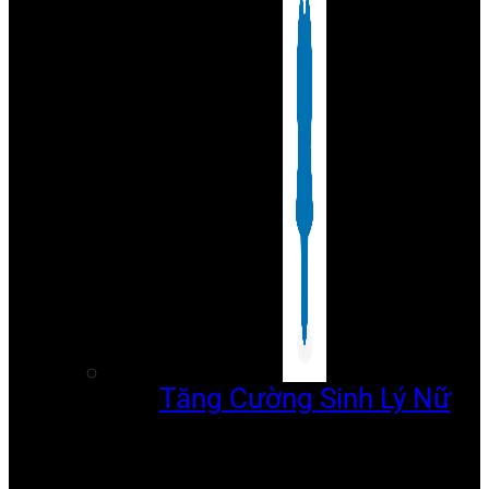
Tăng Cường Sinh Lý Nữ