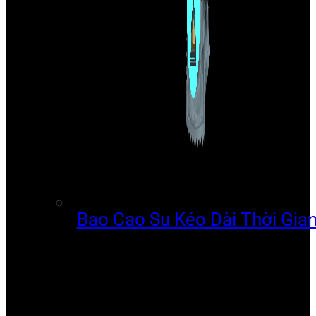
Bao Cao Su Kéo Dài Thời Gia