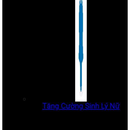
Tăng Cường Sinh Lý Nữ