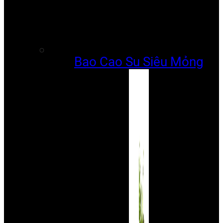
Bao Cao Su Siêu Mỏng