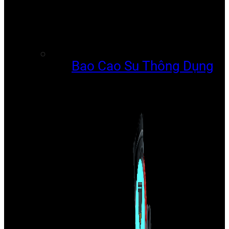
Bao Cao Su Thông Dụng