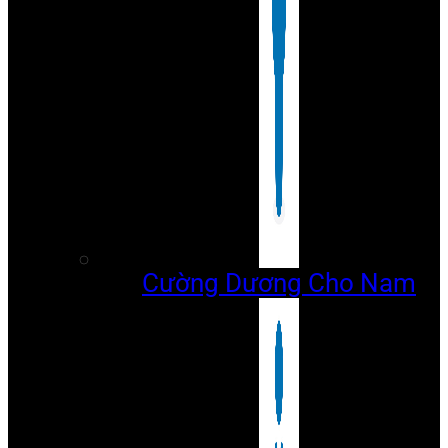
Cường Dương Cho Nam