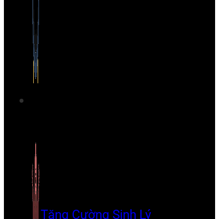
Tăng Cường Sinh Lý