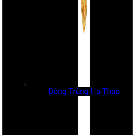
Đông Trùng Hạ Thảo