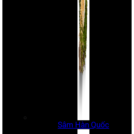
Sâm Hàn Quốc