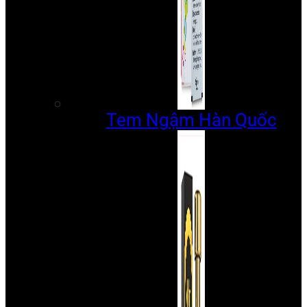
Tem Ngậm Hàn Quốc