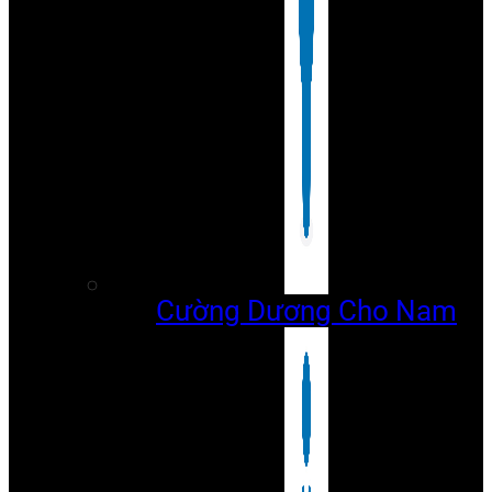
Cường Dương Cho Nam