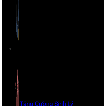
Tăng Cường Sinh Lý