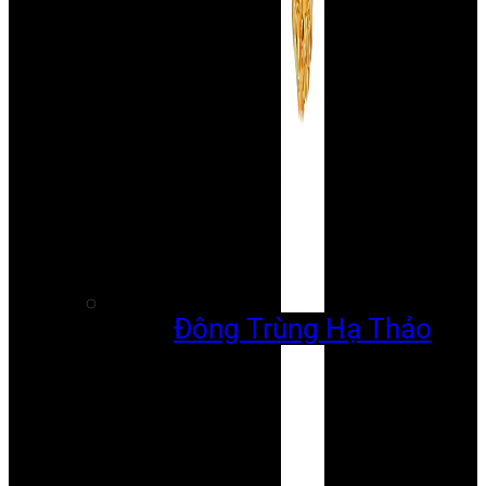
Đông Trùng Hạ Thảo