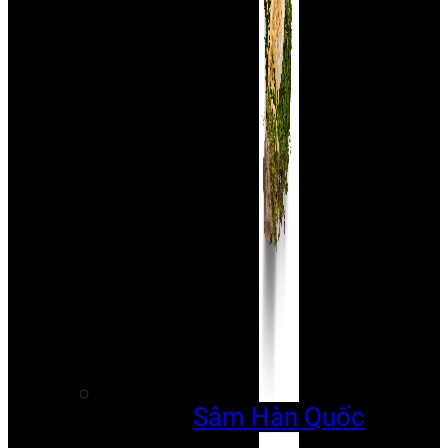
Sâm Hàn Quốc