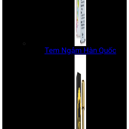
Tem Ngậm Hàn Quốc