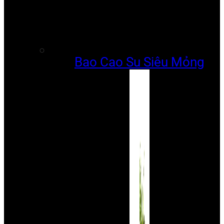
Bao Cao Su Siêu Mỏng