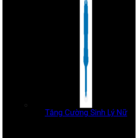
Tăng Cường Sinh Lý Nữ