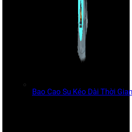
Bao Cao Su Kéo Dài Thời Gia