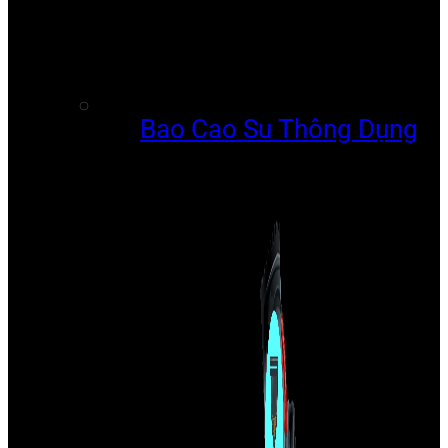
Bao Cao Su Thông Dụng