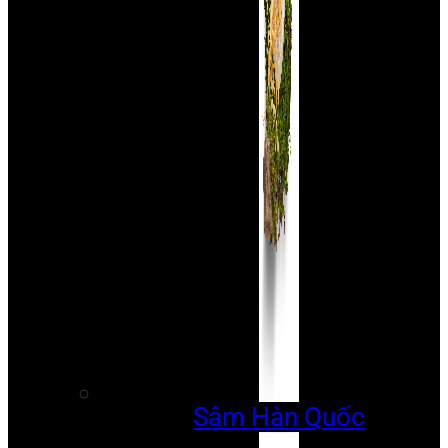
Sâm Hàn Quốc