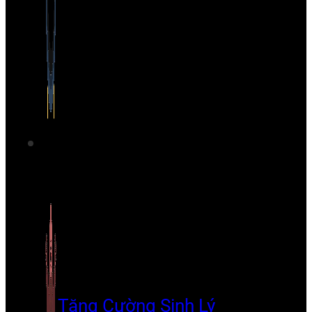
Tăng Cường Sinh Lý