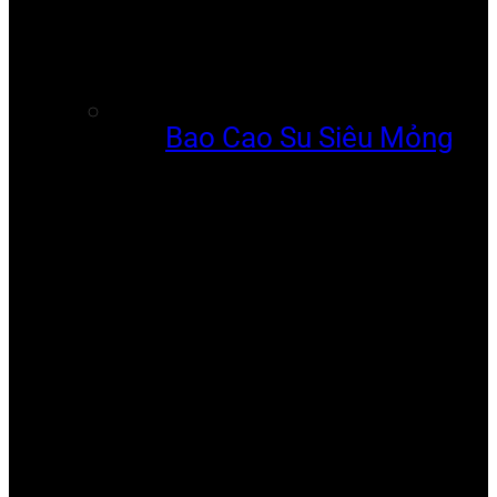
Bao Cao Su Siêu Mỏng