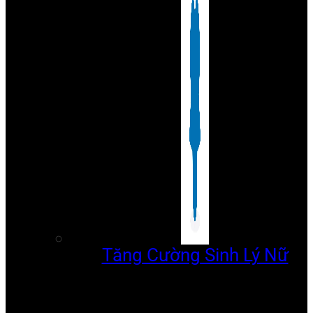
Tăng Cường Sinh Lý Nữ