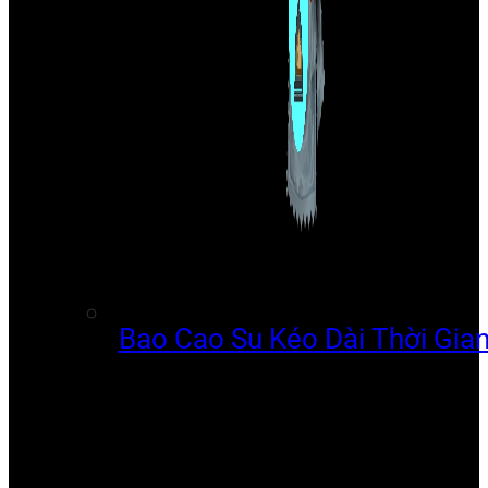
Bao Cao Su Kéo Dài Thời Gia