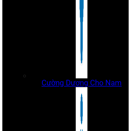
Cường Dương Cho Nam