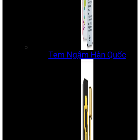
Tem Ngậm Hàn Quốc