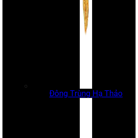
Đông Trùng Hạ Thảo