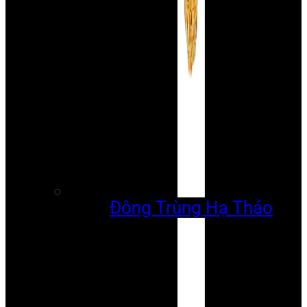
Đông Trùng Hạ Thảo