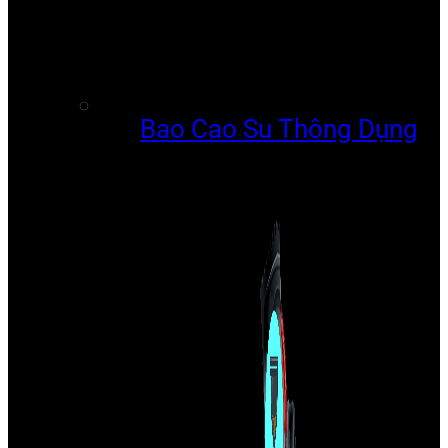
Bao Cao Su Thông Dụng