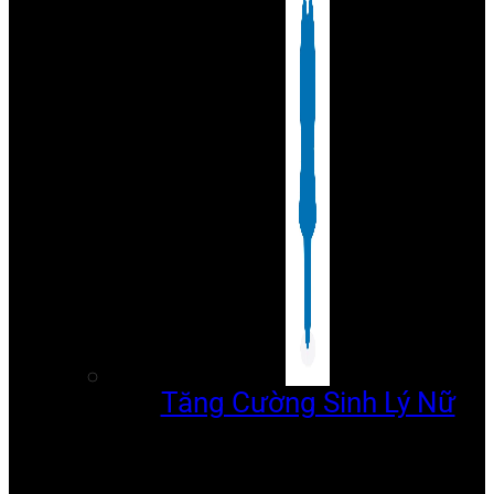
Tăng Cường Sinh Lý Nữ