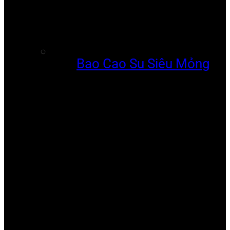
Bao Cao Su Siêu Mỏng