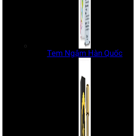
Tem Ngậm Hàn Quốc