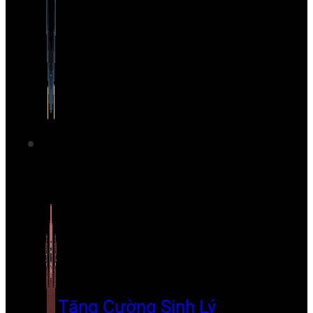
Tăng Cường Sinh Lý