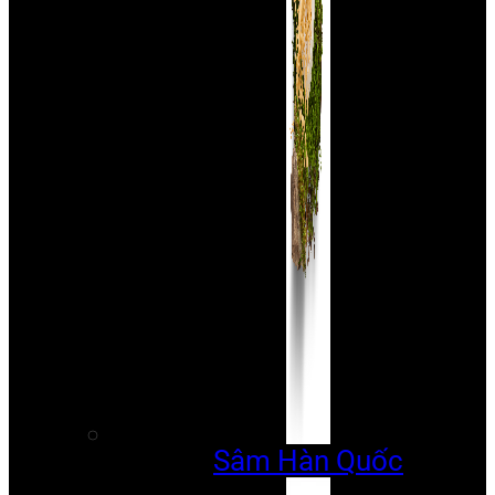
Sâm Hàn Quốc