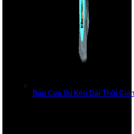
Bao Cao Su Kéo Dài Thời Gia