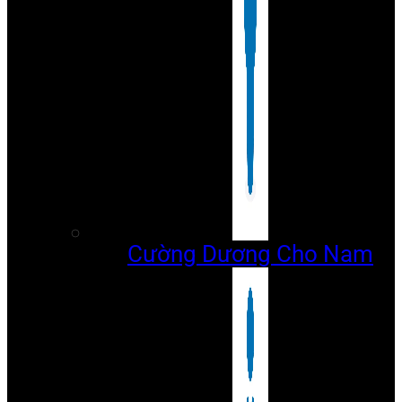
Cường Dương Cho Nam