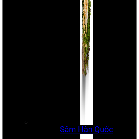
Sâm Hàn Quốc