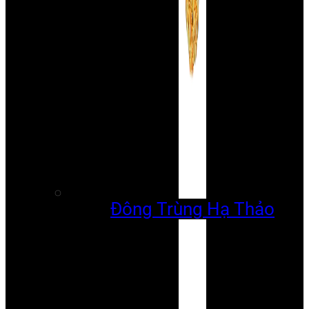
Đông Trùng Hạ Thảo