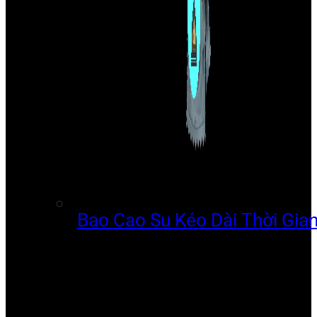
Bao Cao Su Kéo Dài Thời Gia