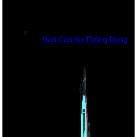
Bao Cao Su Thông Dụng