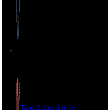
Tăng Cường Sinh Lý