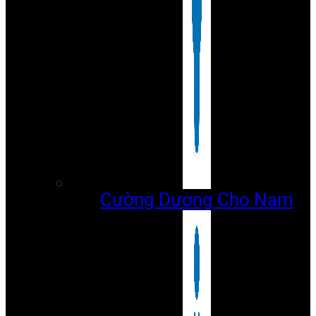
Cường Dương Cho Nam