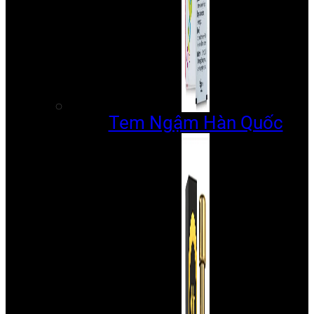
Tem Ngậm Hàn Quốc