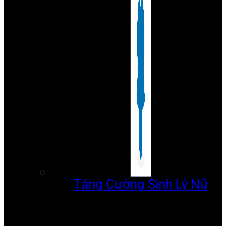
Tăng Cường Sinh Lý Nữ