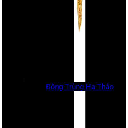
Đông Trùng Hạ Thảo