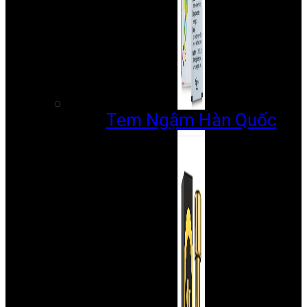
Tem Ngậm Hàn Quốc