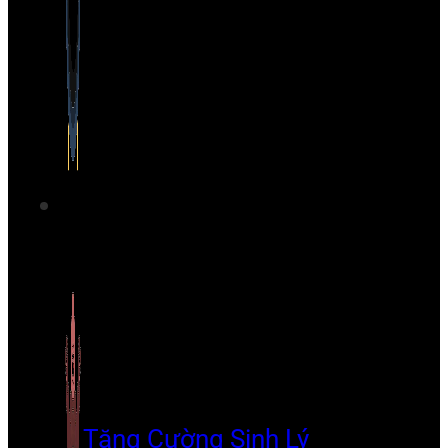
Tăng Cường Sinh Lý