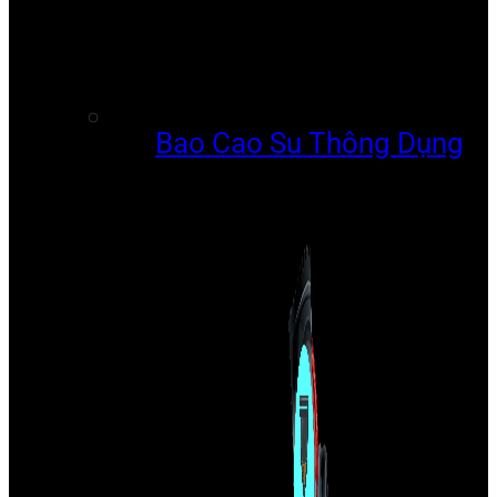
Bao Cao Su Thông Dụng