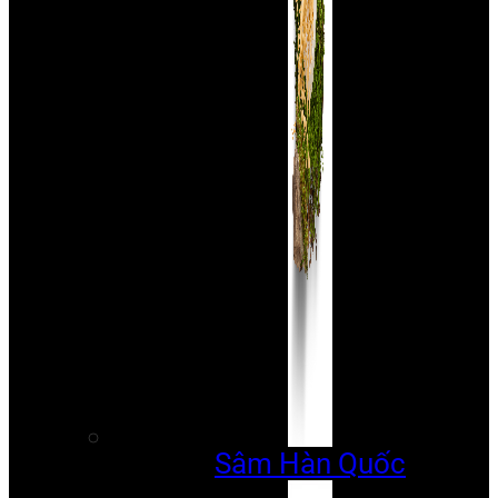
Sâm Hàn Quốc