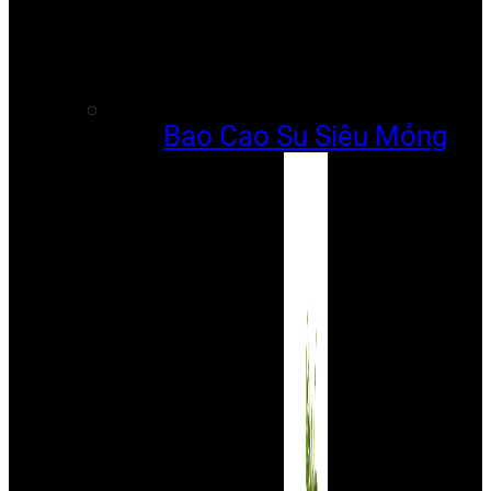
Bao Cao Su Siêu Mỏng