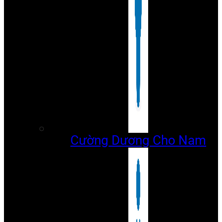
Cường Dương Cho Nam