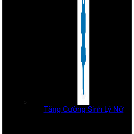
Tăng Cường Sinh Lý Nữ