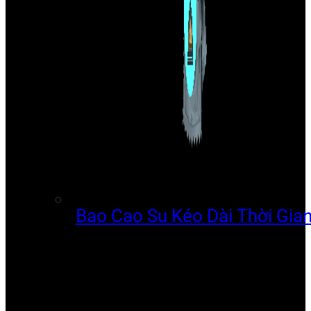
Bao Cao Su Kéo Dài Thời Gia