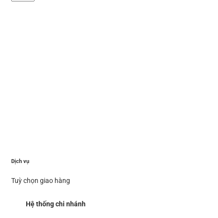
lượng
Dịch vụ
Tuỳ chọn giao hàng
Hệ thống chi nhánh