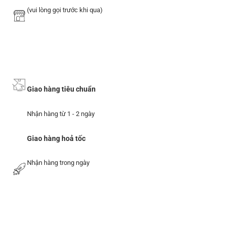
(vui lòng gọi trước khi qua)
Giao hàng tiêu chuẩn
Nhận hàng từ 1 - 2 ngày
Giao hàng hoả tốc
Nhận hàng trong ngày