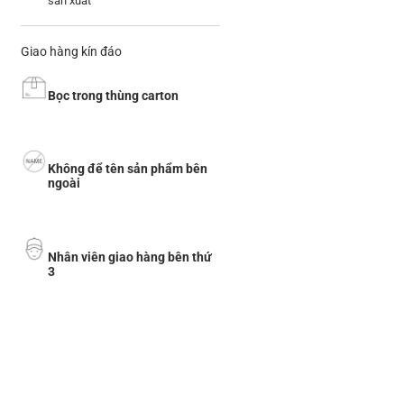
sản xuất
Giao hàng kín đáo
Bọc trong thùng carton
Không để tên sản phẩm bên
ngoài
Nhân viên giao hàng bên thứ
3