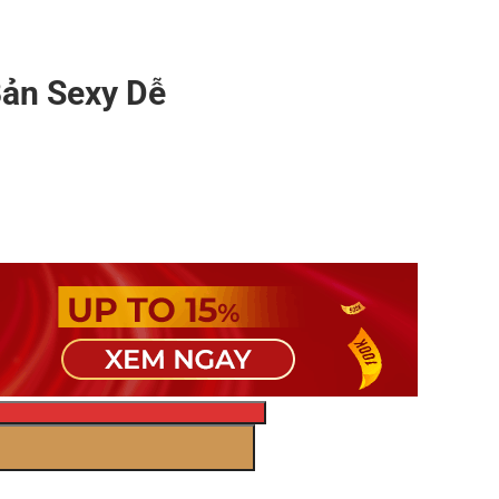
Bản Sexy Dễ