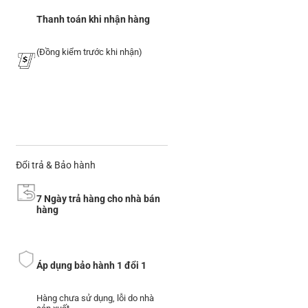
Thanh toán khi nhận hàng
(Đồng kiểm trước khi nhận)
Đổi trả & Bảo hành
7 Ngày trả hàng cho nhà bán
hàng
Áp dụng bảo hành 1 đổi 1
Hàng chưa sử dụng, lỗi do nhà