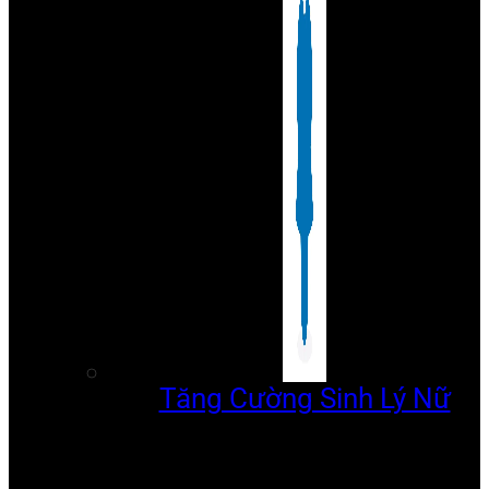
Tăng Cường Sinh Lý Nữ