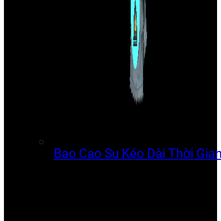
Bao Cao Su Kéo Dài Thời Gia