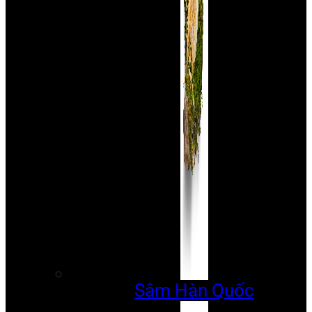
Sâm Hàn Quốc