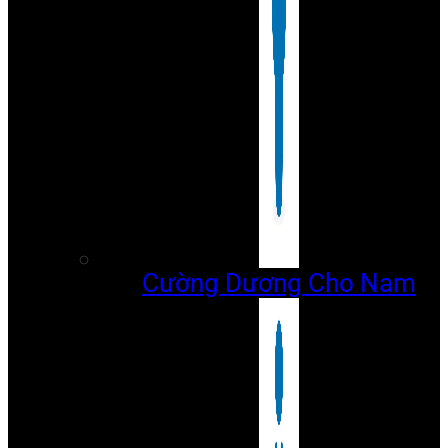
Cường Dương Cho Nam