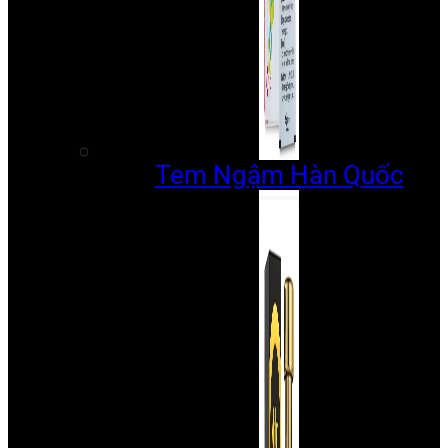
Tem Ngậm Hàn Quốc