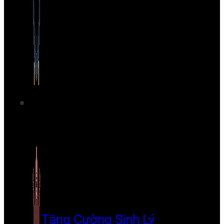
Tăng Cường Sinh Lý