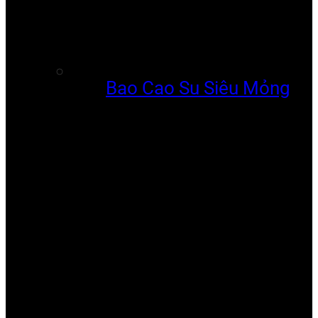
Bao Cao Su Siêu Mỏng