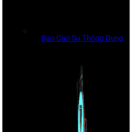
Bao Cao Su Thông Dụng