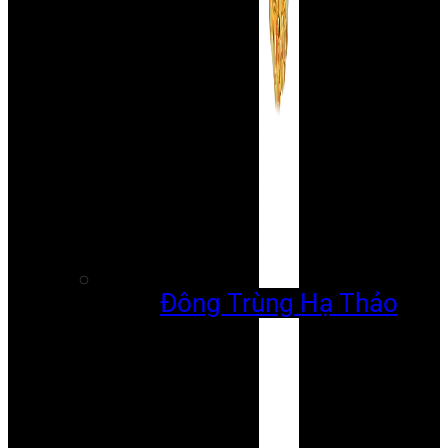
Đông Trùng Hạ Thảo