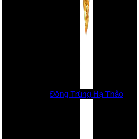
Đông Trùng Hạ Thảo