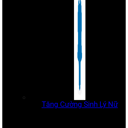
Tăng Cường Sinh Lý Nữ