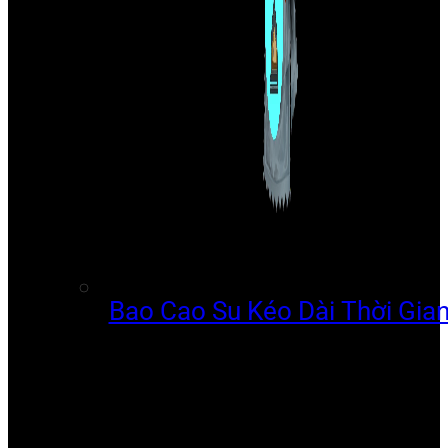
Bao Cao Su Kéo Dài Thời Gia