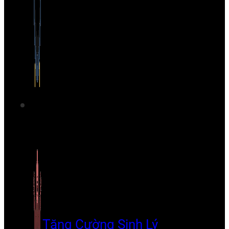
Tăng Cường Sinh Lý