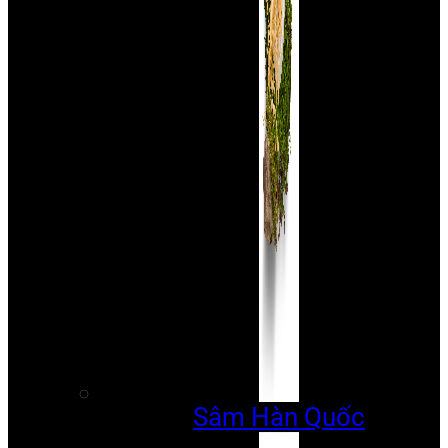
Sâm Hàn Quốc