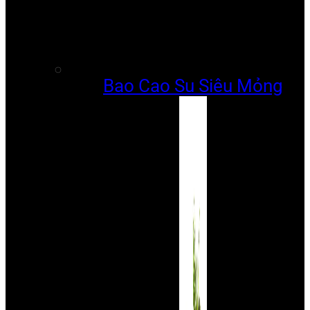
Bao Cao Su Siêu Mỏng