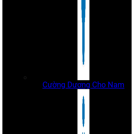
Cường Dương Cho Nam