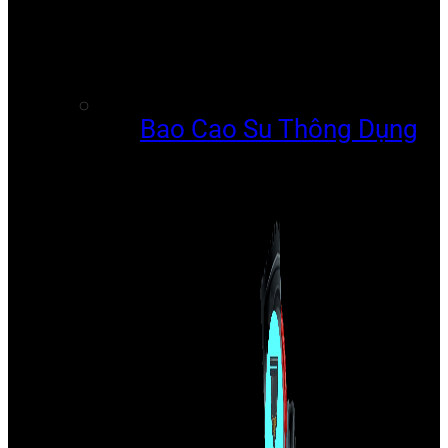
Bao Cao Su Thông Dụng