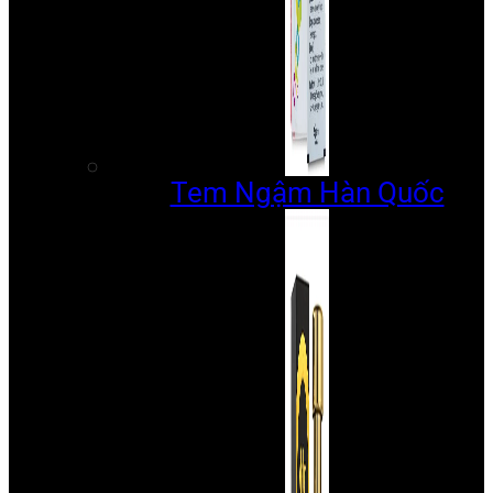
Tem Ngậm Hàn Quốc