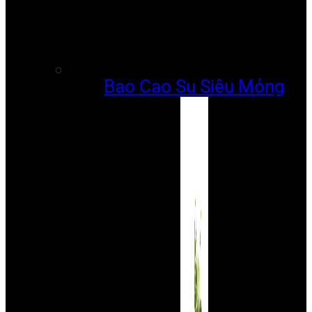
Bao Cao Su Siêu Mỏng