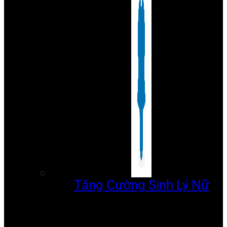
Tăng Cường Sinh Lý Nữ