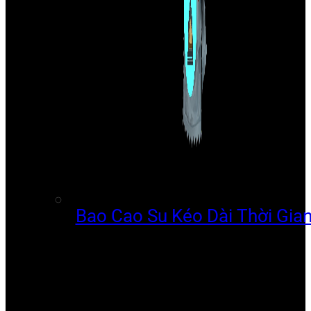
Bao Cao Su Kéo Dài Thời Gia