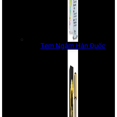
Tem Ngậm Hàn Quốc