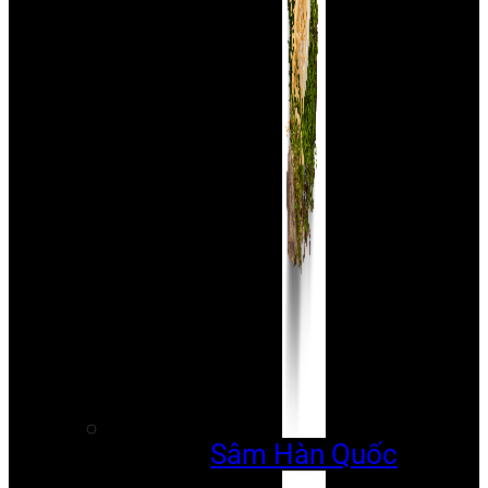
Sâm Hàn Quốc