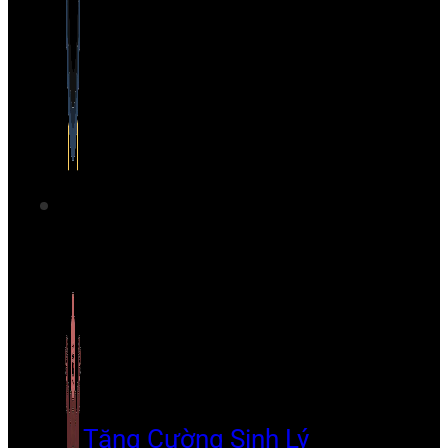
Tăng Cường Sinh Lý