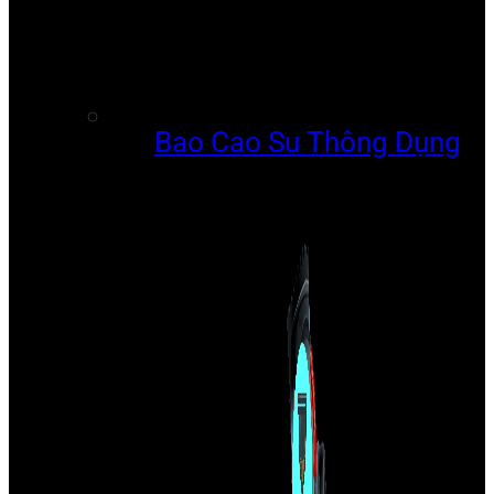
Bao Cao Su Thông Dụng