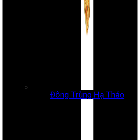
Đông Trùng Hạ Thảo