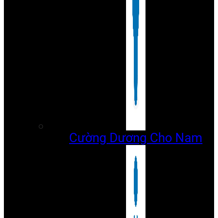
Cường Dương Cho Nam