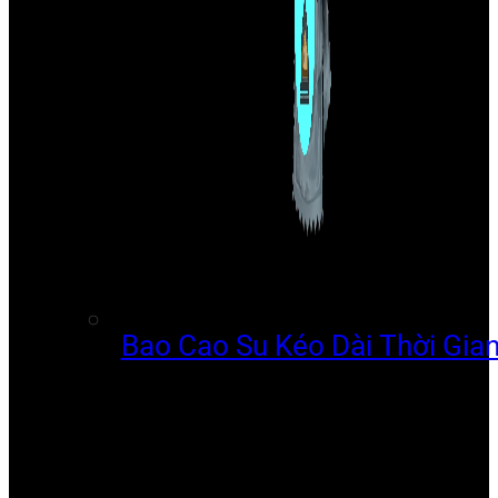
Bao Cao Su Kéo Dài Thời Gia