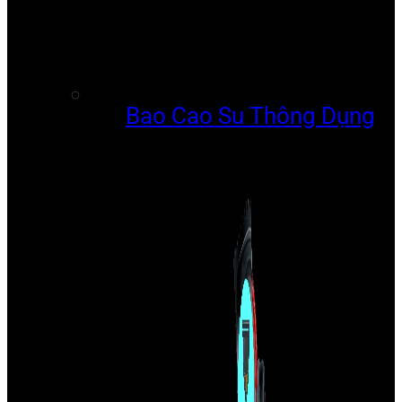
Bao Cao Su Thông Dụng