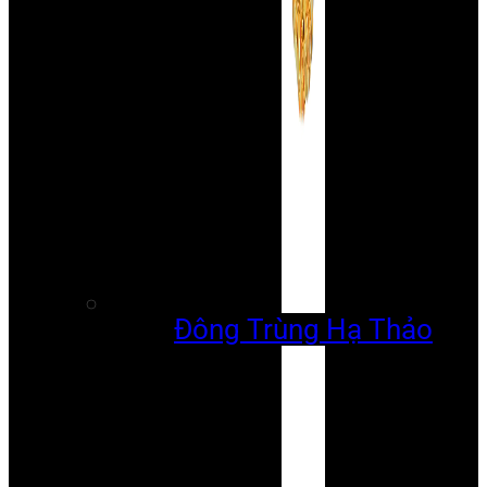
Đông Trùng Hạ Thảo