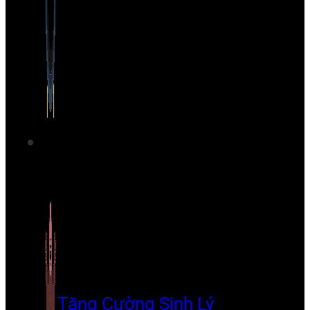
Tăng Cường Sinh Lý