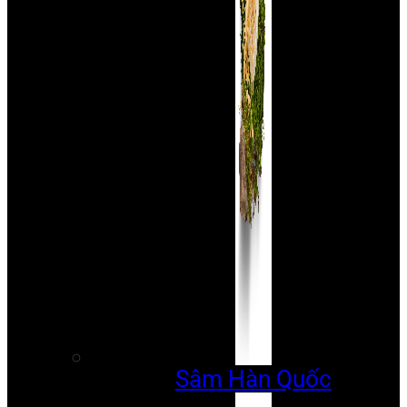
Sâm Hàn Quốc