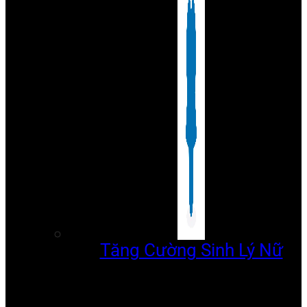
Tăng Cường Sinh Lý Nữ