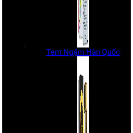
Tem Ngậm Hàn Quốc