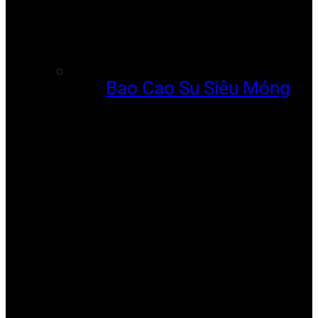
Bao Cao Su Siêu Mỏng