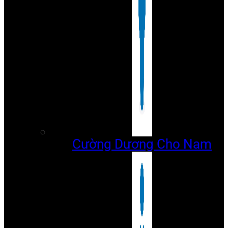
Cường Dương Cho Nam