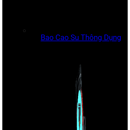
Bao Cao Su Thông Dụng