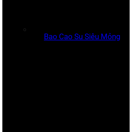
Bao Cao Su Siêu Mỏng