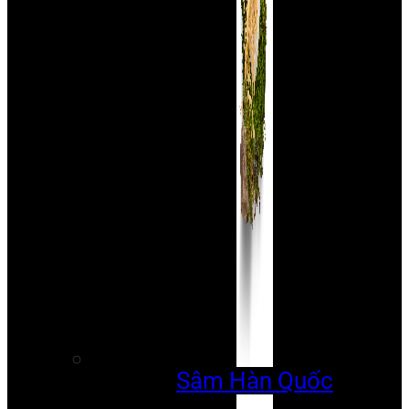
Sâm Hàn Quốc