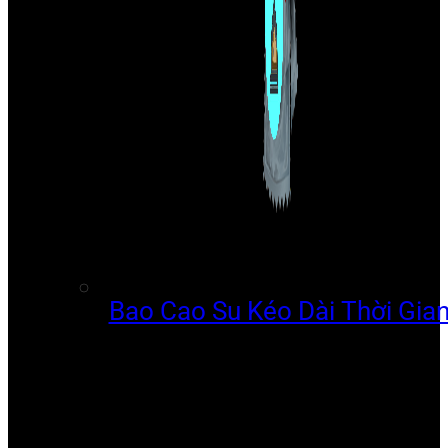
Bao Cao Su Kéo Dài Thời Gia