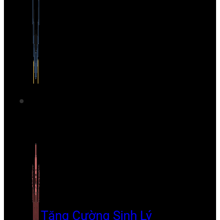
Tăng Cường Sinh Lý