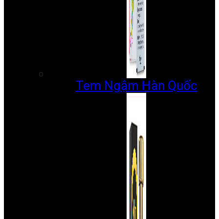
Tem Ngậm Hàn Quốc