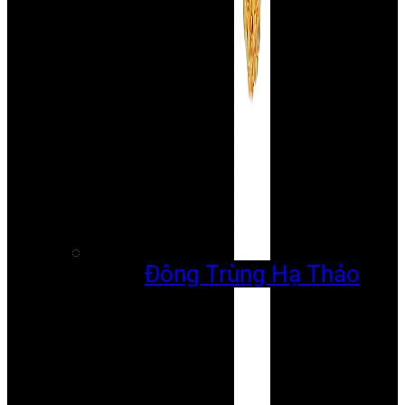
Đông Trùng Hạ Thảo