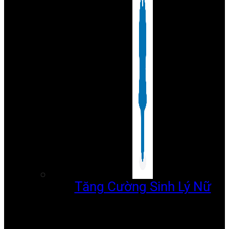
Tăng Cường Sinh Lý Nữ