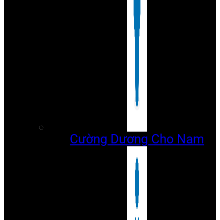
Cường Dương Cho Nam