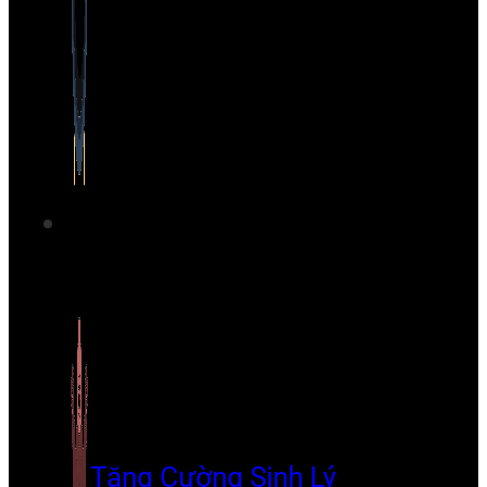
Tăng Cường Sinh Lý