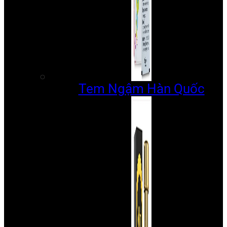
Tem Ngậm Hàn Quốc