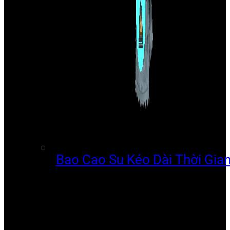
Bao Cao Su Kéo Dài Thời Gia