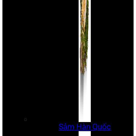
Sâm Hàn Quốc