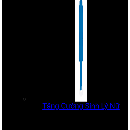
Tăng Cường Sinh Lý Nữ