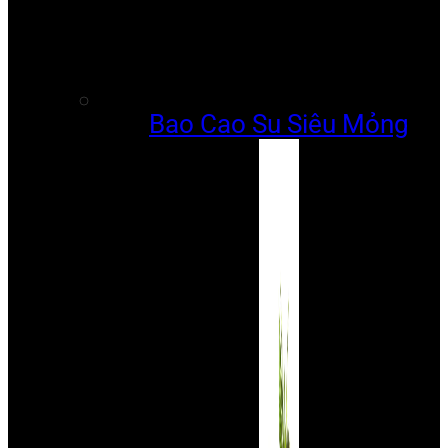
Bao Cao Su Siêu Mỏng