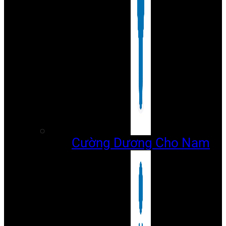
Cường Dương Cho Nam