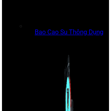
Bao Cao Su Thông Dụng