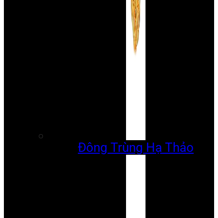
Đông Trùng Hạ Thảo