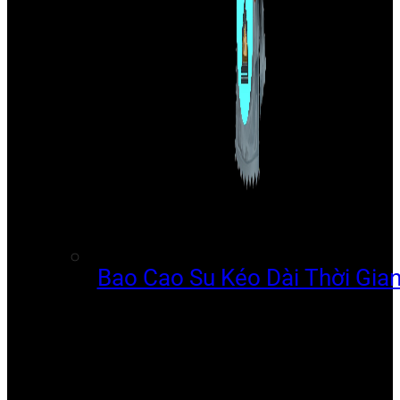
Bao Cao Su Kéo Dài Thời Gia