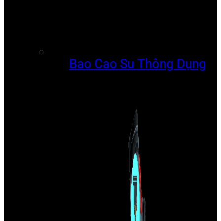
Bao Cao Su Thông Dụng