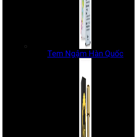
Tem Ngậm Hàn Quốc