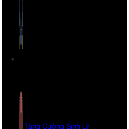
Tăng Cường Sinh Lý