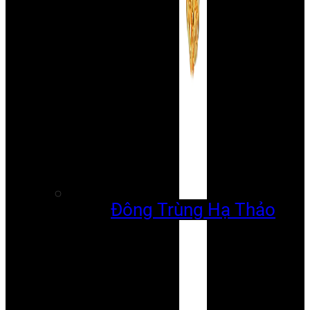
Đông Trùng Hạ Thảo