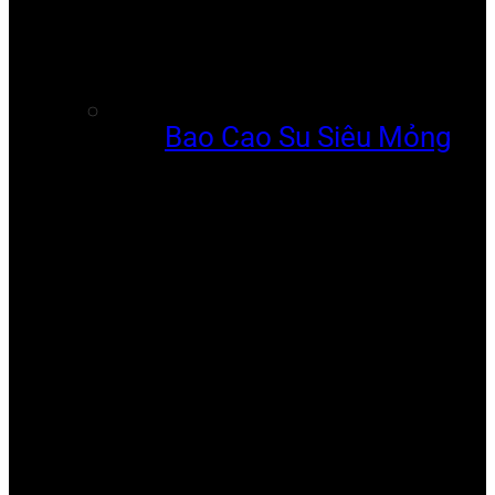
Bao Cao Su Siêu Mỏng