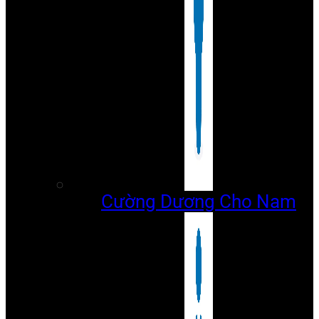
Cường Dương Cho Nam