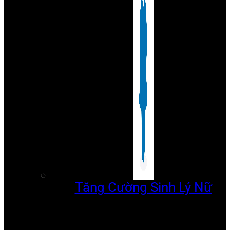
Tăng Cường Sinh Lý Nữ