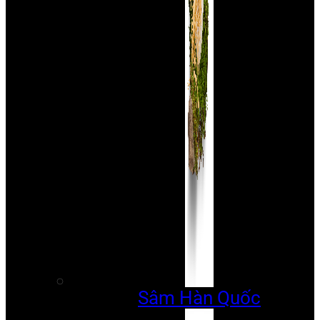
Sâm Hàn Quốc