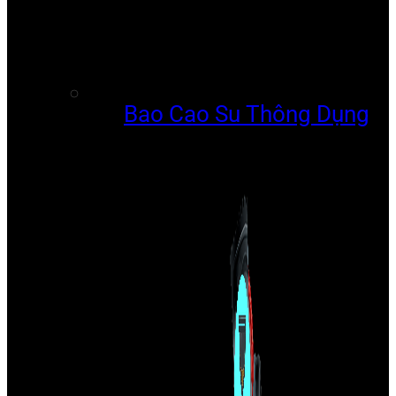
Bao Cao Su Thông Dụng