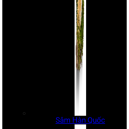
Sâm Hàn Quốc