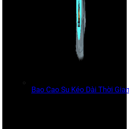
Bao Cao Su Kéo Dài Thời Gia