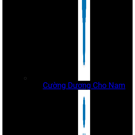
Cường Dương Cho Nam