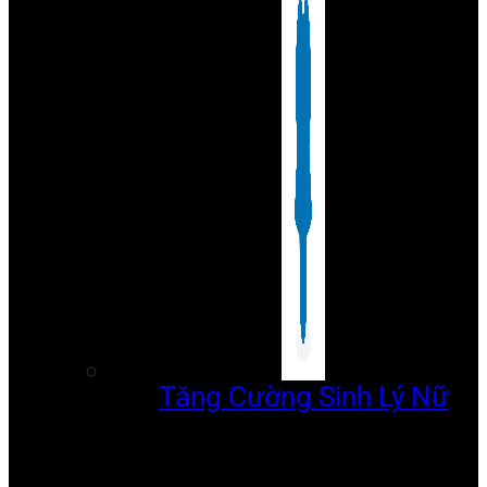
Tăng Cường Sinh Lý Nữ