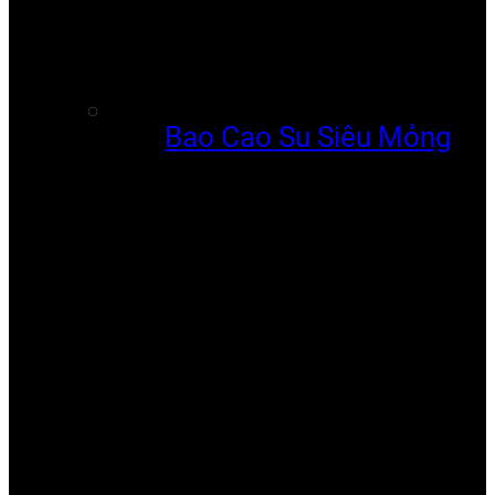
Bao Cao Su Siêu Mỏng