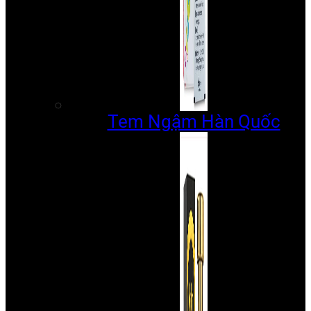
Tem Ngậm Hàn Quốc