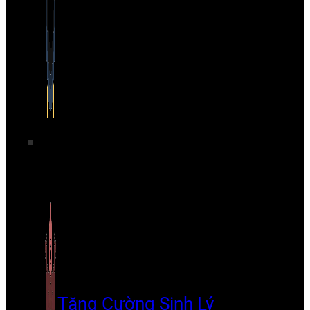
Tăng Cường Sinh Lý