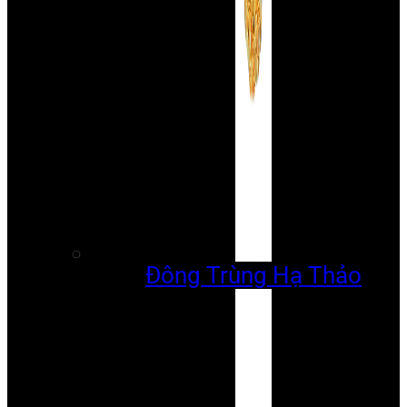
Đông Trùng Hạ Thảo