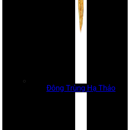
Đông Trùng Hạ Thảo