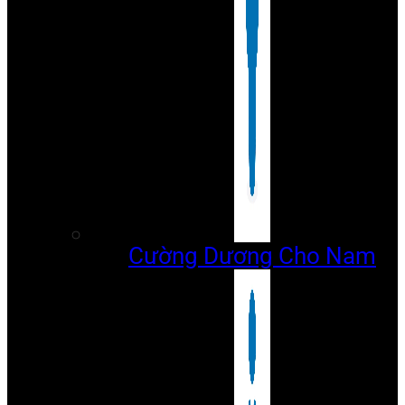
Cường Dương Cho Nam