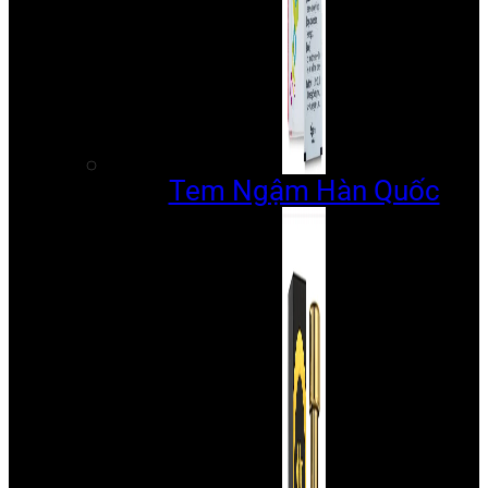
Tem Ngậm Hàn Quốc