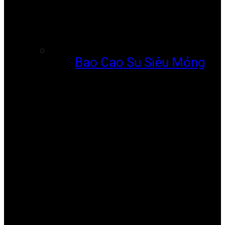
Bao Cao Su Siêu Mỏng