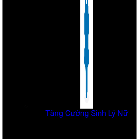
Tăng Cường Sinh Lý Nữ