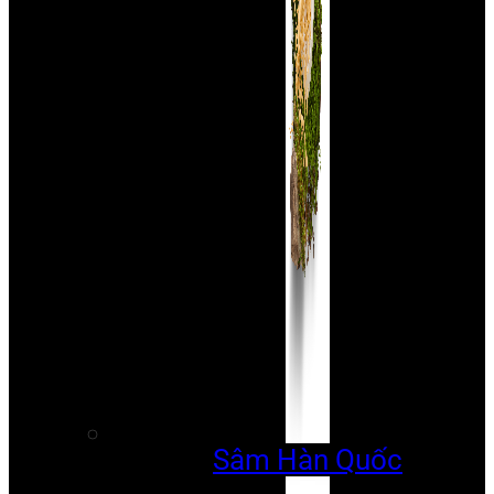
Sâm Hàn Quốc