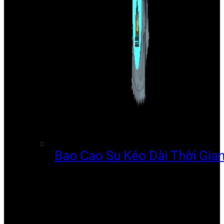
Bao Cao Su Kéo Dài Thời Gia