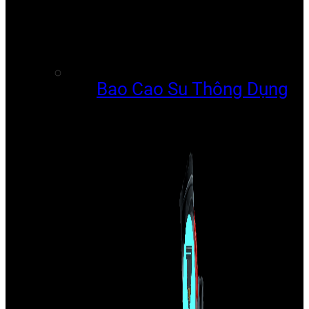
Bao Cao Su Thông Dụng