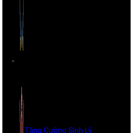
Tăng Cường Sinh Lý