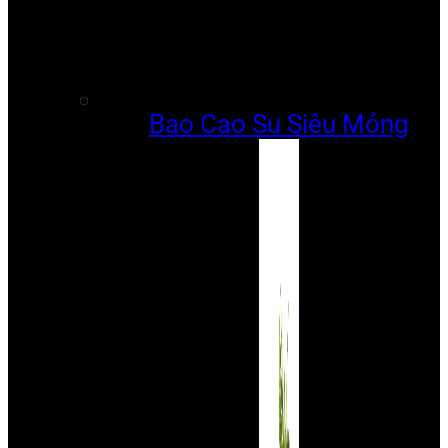
Bao Cao Su Siêu Mỏng