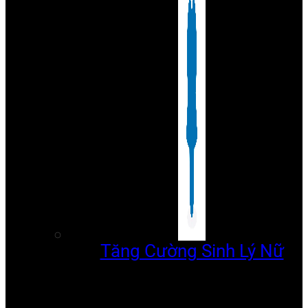
Tăng Cường Sinh Lý Nữ