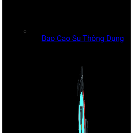
Bao Cao Su Thông Dụng