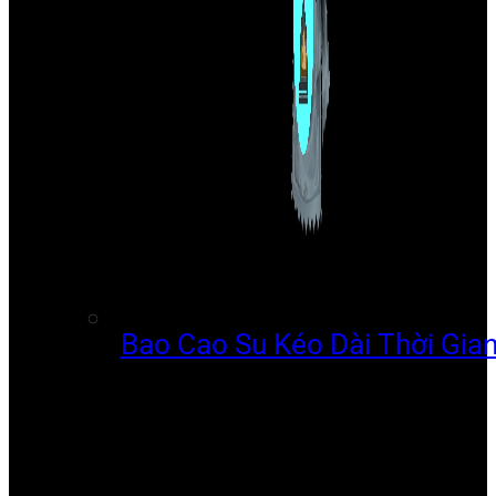
Bao Cao Su Kéo Dài Thời Gia