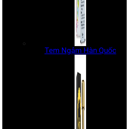
Tem Ngậm Hàn Quốc