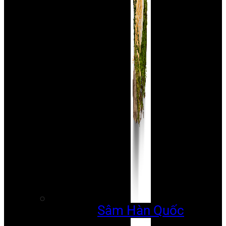
Sâm Hàn Quốc