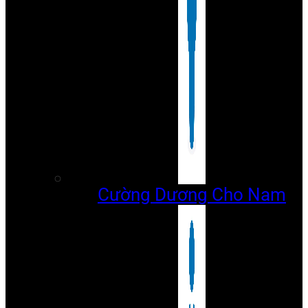
Cường Dương Cho Nam