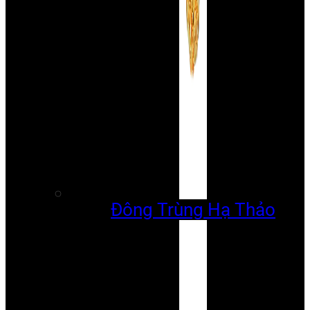
Đông Trùng Hạ Thảo