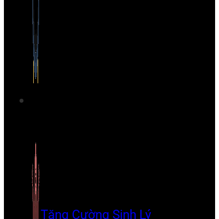
Tăng Cường Sinh Lý