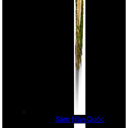
Sâm Hàn Quốc