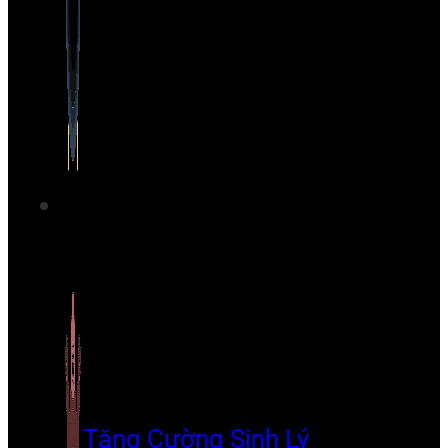
Tăng Cường Sinh Lý