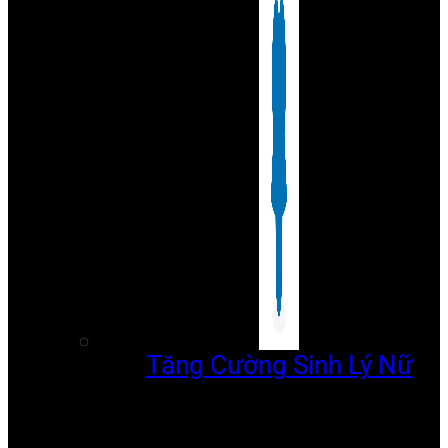
Tăng Cường Sinh Lý Nữ