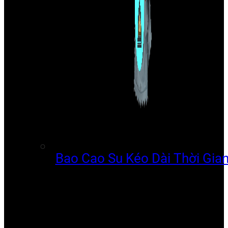
Bao Cao Su Kéo Dài Thời Gia