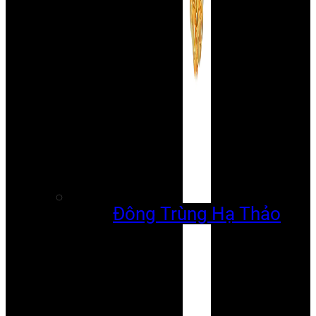
Đông Trùng Hạ Thảo