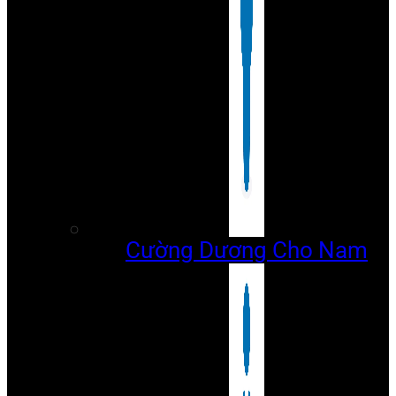
Cường Dương Cho Nam