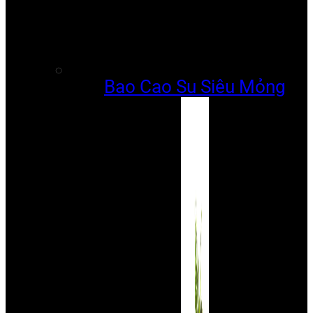
Bao Cao Su Siêu Mỏng