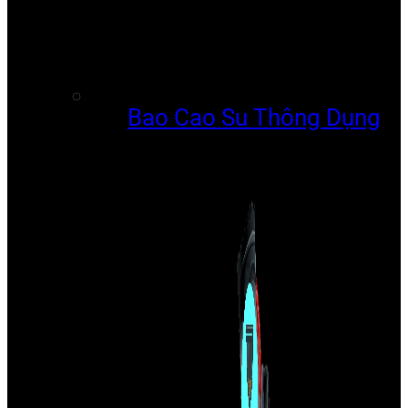
Bao Cao Su Thông Dụng