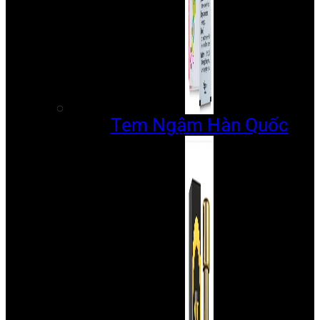
Tem Ngậm Hàn Quốc