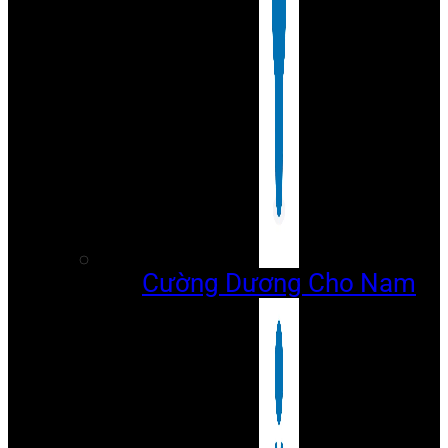
Cường Dương Cho Nam