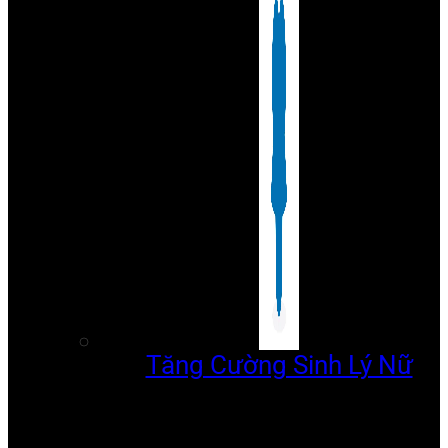
Tăng Cường Sinh Lý Nữ