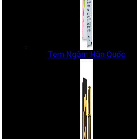
Tem Ngậm Hàn Quốc