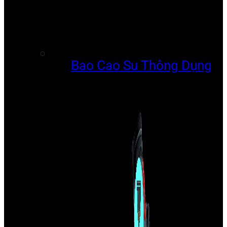
Bao Cao Su Thông Dụng