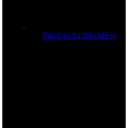
Bao Cao Su Siêu Mỏng