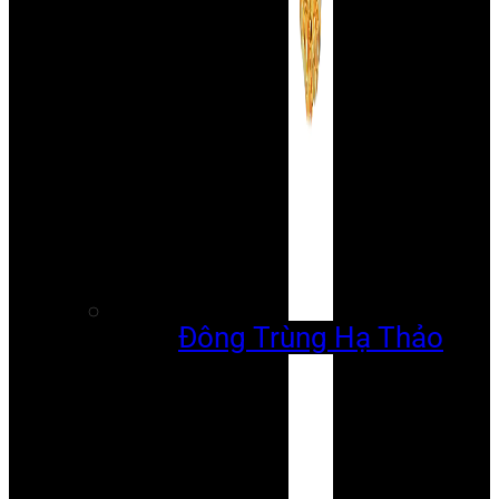
Đông Trùng Hạ Thảo