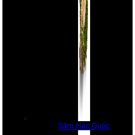
Sâm Hàn Quốc