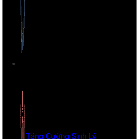
Tăng Cường Sinh Lý