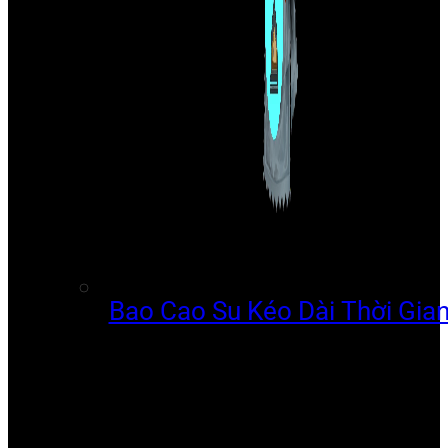
Bao Cao Su Kéo Dài Thời Gia