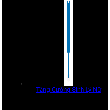
Tăng Cường Sinh Lý Nữ