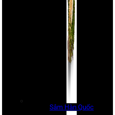
Sâm Hàn Quốc