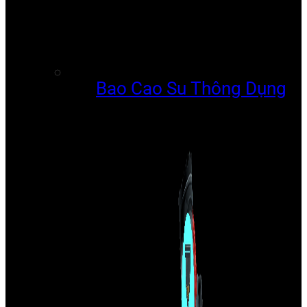
Bao Cao Su Thông Dụng