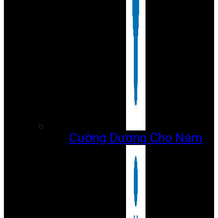
Cường Dương Cho Nam