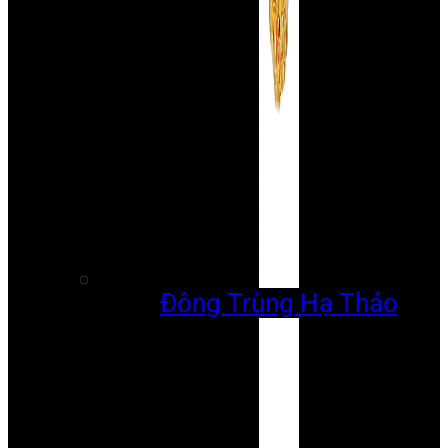
Đông Trùng Hạ Thảo