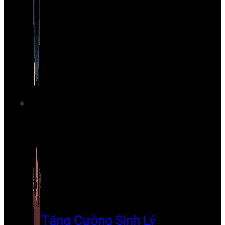
Tăng Cường Sinh Lý