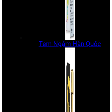
Tem Ngậm Hàn Quốc