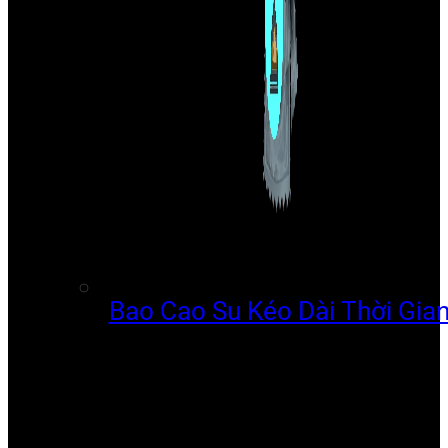
Bao Cao Su Kéo Dài Thời Gia