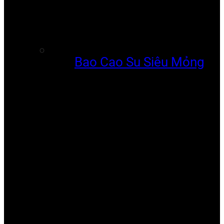
Bao Cao Su Siêu Mỏng