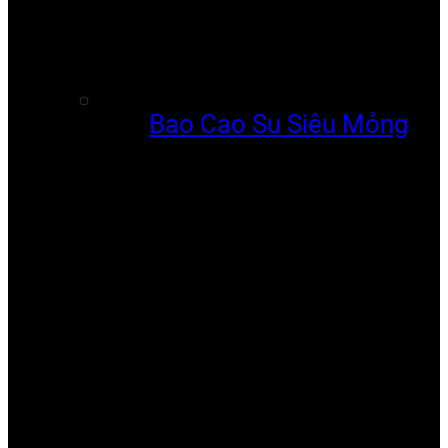
Bao Cao Su Siêu Mỏng