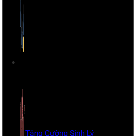
Tăng Cường Sinh Lý