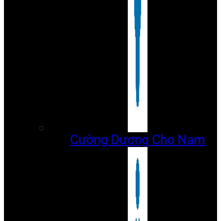
Cường Dương Cho Nam