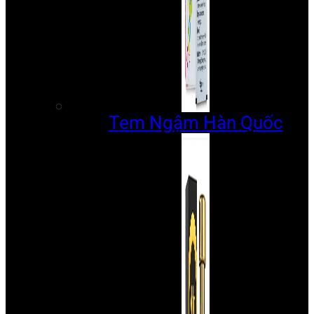
Tem Ngậm Hàn Quốc