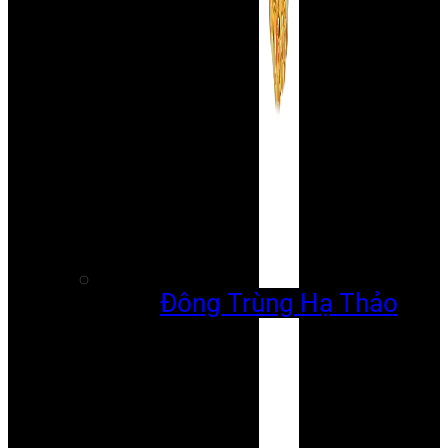
Đông Trùng Hạ Thảo