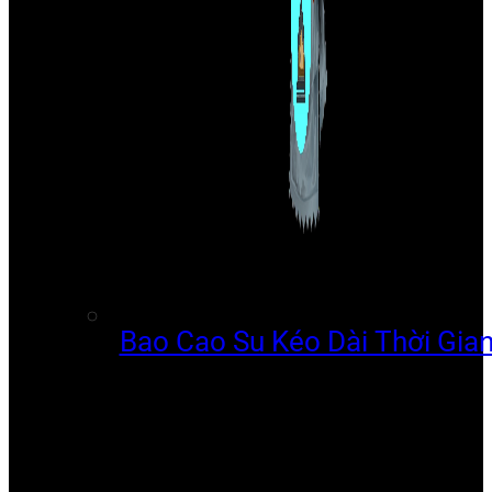
Bao Cao Su Kéo Dài Thời Gia