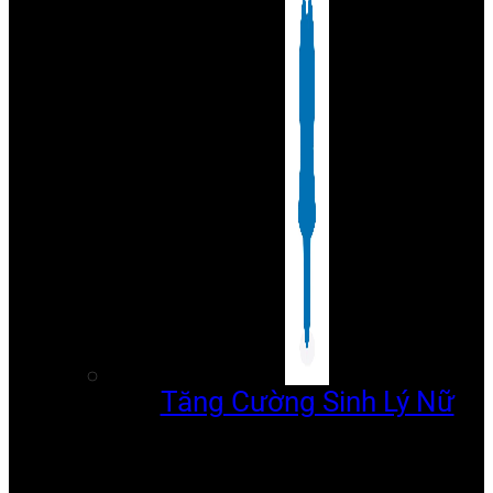
Tăng Cường Sinh Lý Nữ