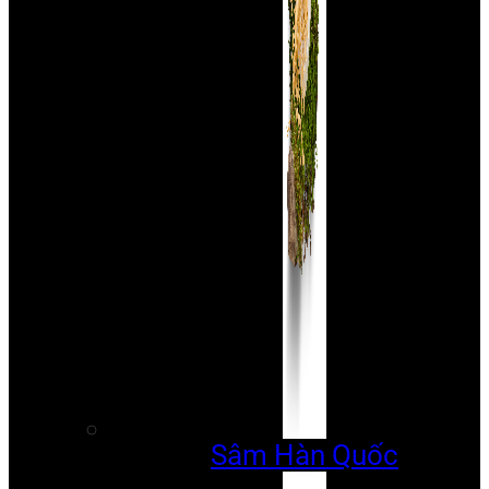
Sâm Hàn Quốc