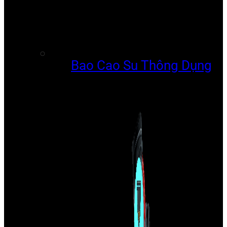
Bao Cao Su Thông Dụng