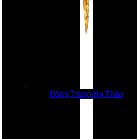
Đông Trùng Hạ Thảo