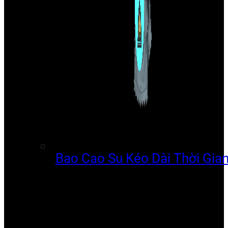
Bao Cao Su Kéo Dài Thời Gia