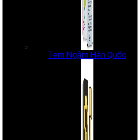
Tem Ngậm Hàn Quốc