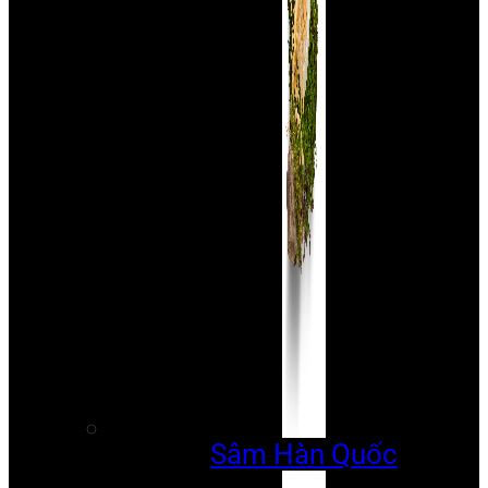
Sâm Hàn Quốc