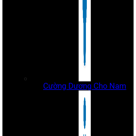
Cường Dương Cho Nam