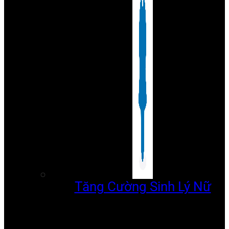
Tăng Cường Sinh Lý Nữ