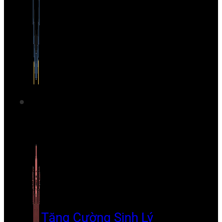
Tăng Cường Sinh Lý