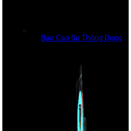
Bao Cao Su Thông Dụng