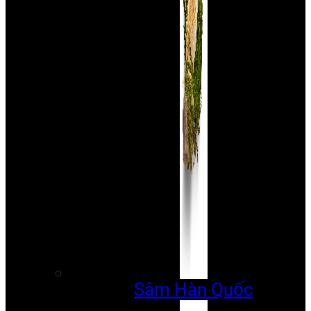
Sâm Hàn Quốc