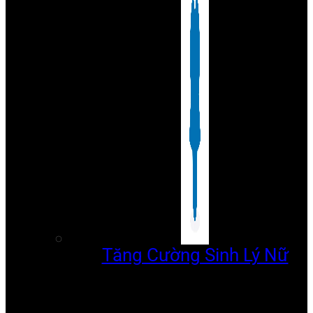
Tăng Cường Sinh Lý Nữ