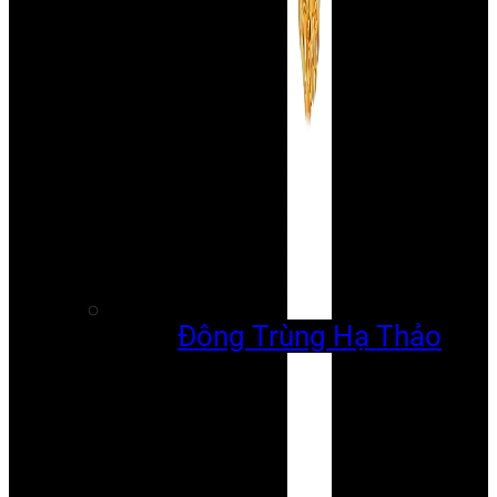
Đông Trùng Hạ Thảo