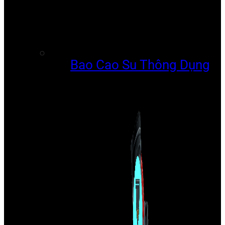
Bao Cao Su Thông Dụng