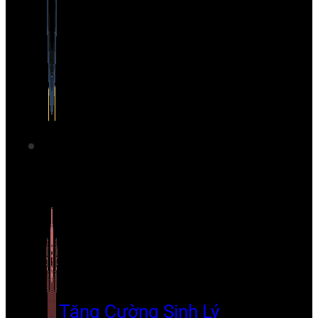
Tăng Cường Sinh Lý