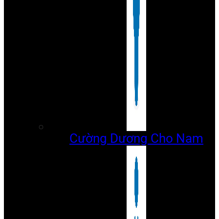
Cường Dương Cho Nam