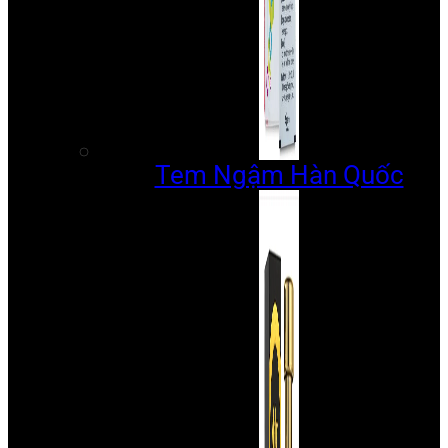
Tem Ngậm Hàn Quốc