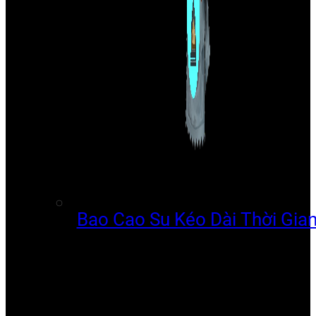
Bao Cao Su Kéo Dài Thời Gia