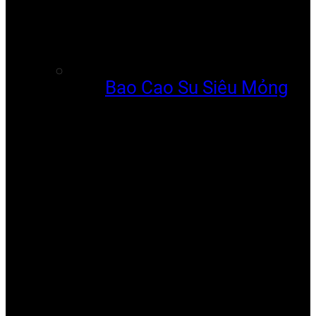
Bao Cao Su Siêu Mỏng