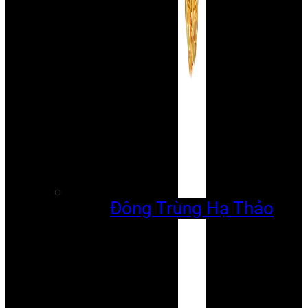
Đông Trùng Hạ Thảo