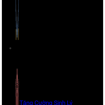
Tăng Cường Sinh Lý