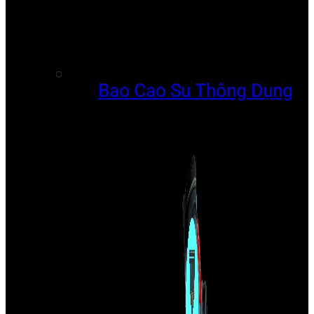
Bao Cao Su Thông Dụng