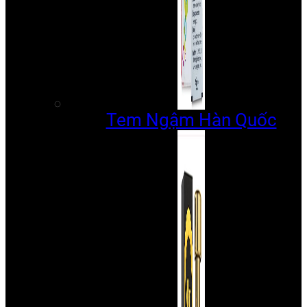
Tem Ngậm Hàn Quốc