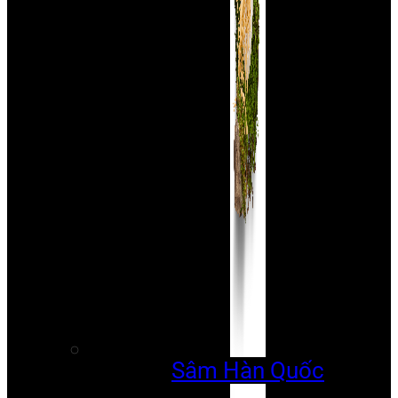
Sâm Hàn Quốc