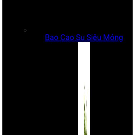
Bao Cao Su Siêu Mỏng