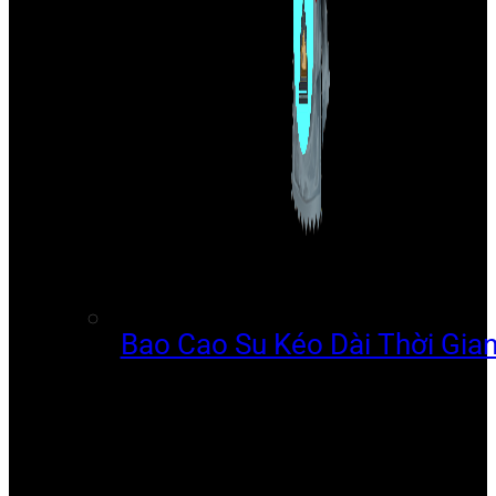
Bao Cao Su Kéo Dài Thời Gia