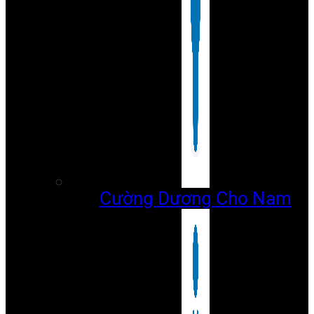
Cường Dương Cho Nam