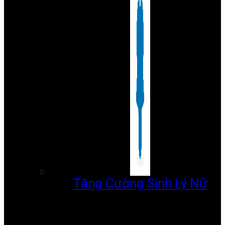
Tăng Cường Sinh Lý Nữ