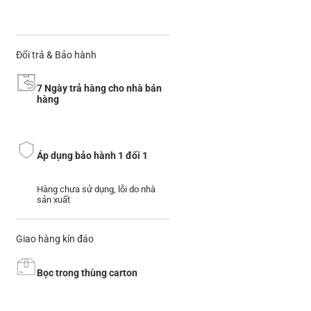
Đổi trả & Bảo hành
7 Ngày trả hàng cho nhà bán
hàng
Áp dụng bảo hành 1 đổi 1
Hàng chưa sử dụng, lỗi do nhà
sản xuất
Giao hàng kín đáo
Bọc trong thùng carton