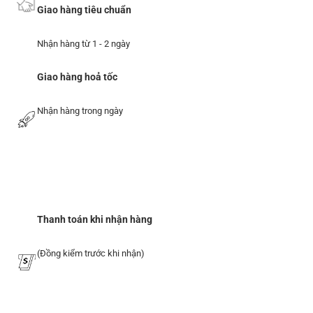
Giao hàng tiêu chuẩn
Nhận hàng từ 1 - 2 ngày
Giao hàng hoả tốc
Nhận hàng trong ngày
Thanh toán khi nhận hàng
(Đồng kiểm trước khi nhận)