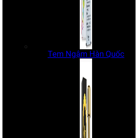
Tem Ngậm Hàn Quốc