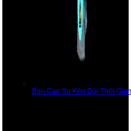
Bao Cao Su Kéo Dài Thời Gia