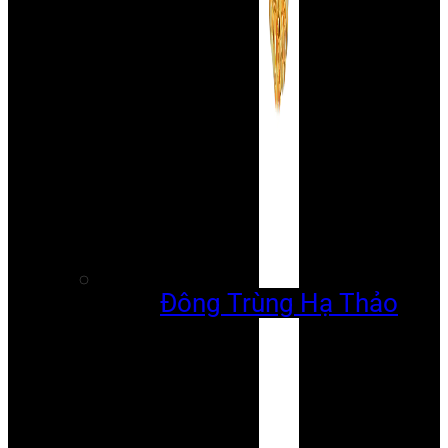
Đông Trùng Hạ Thảo