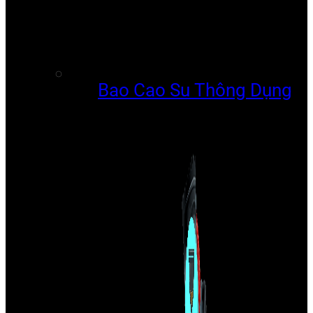
Bao Cao Su Thông Dụng