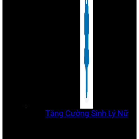
Tăng Cường Sinh Lý Nữ