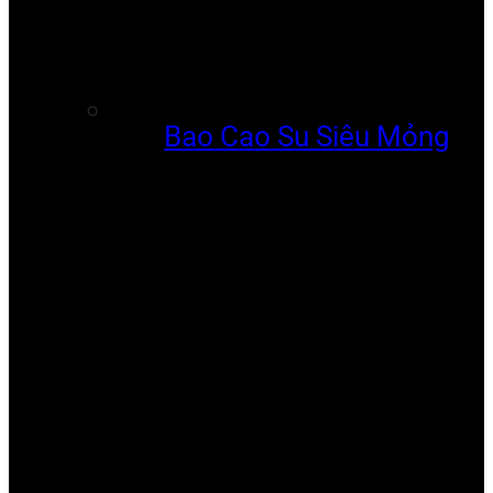
Bao Cao Su Siêu Mỏng