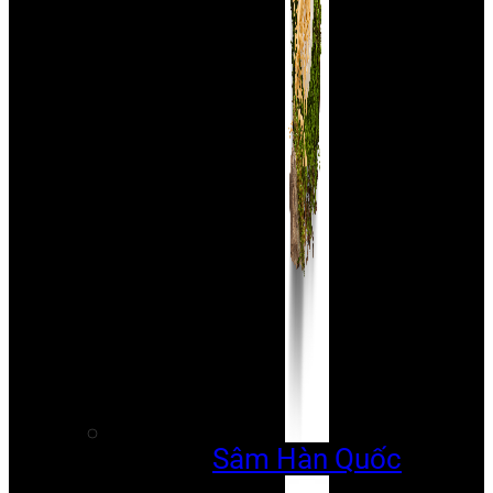
Sâm Hàn Quốc