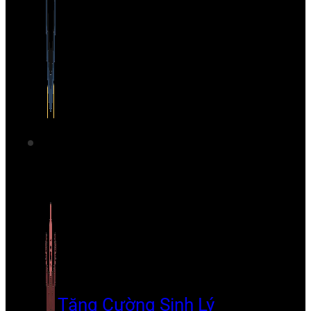
Tăng Cường Sinh Lý