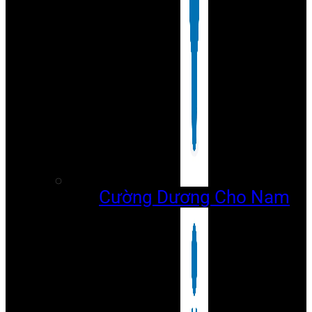
Cường Dương Cho Nam