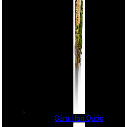
Sâm Hàn Quốc