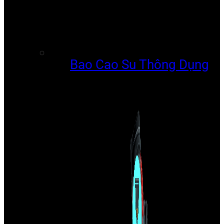
Bao Cao Su Thông Dụng