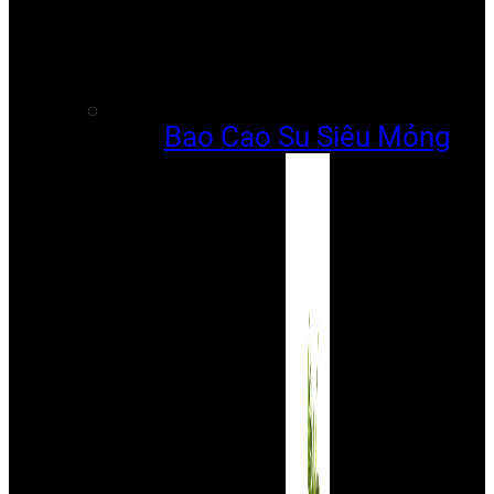
Bao Cao Su Siêu Mỏng