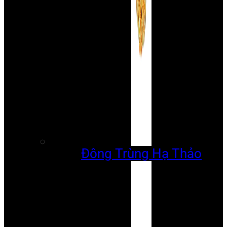
Đông Trùng Hạ Thảo