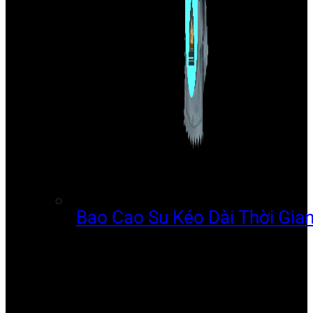
Bao Cao Su Kéo Dài Thời Gia