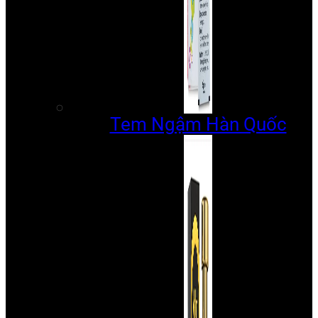
Tem Ngậm Hàn Quốc