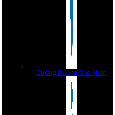
Cường Dương Cho Nam