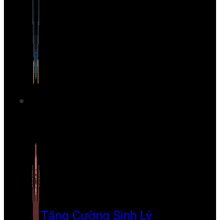
Tăng Cường Sinh Lý