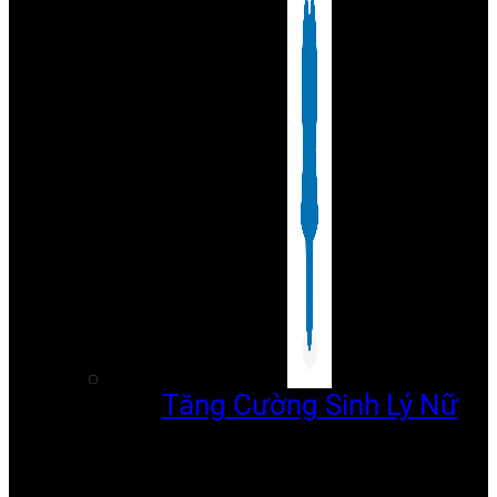
Tăng Cường Sinh Lý Nữ