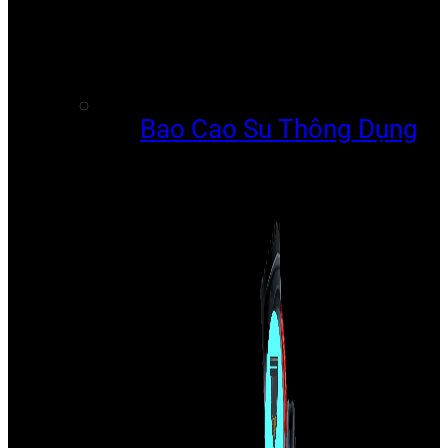
Bao Cao Su Thông Dụng