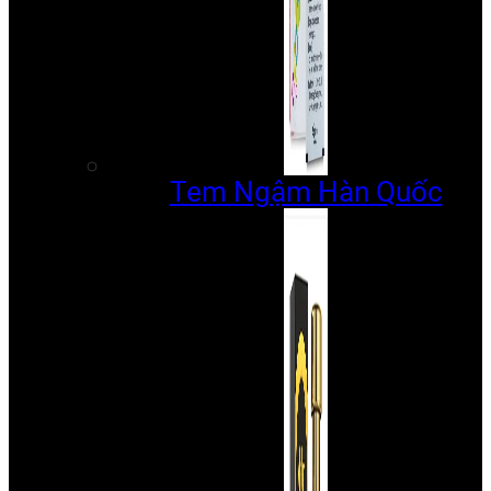
Tem Ngậm Hàn Quốc