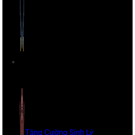
Tăng Cường Sinh Lý