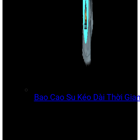
Bao Cao Su Kéo Dài Thời Gia