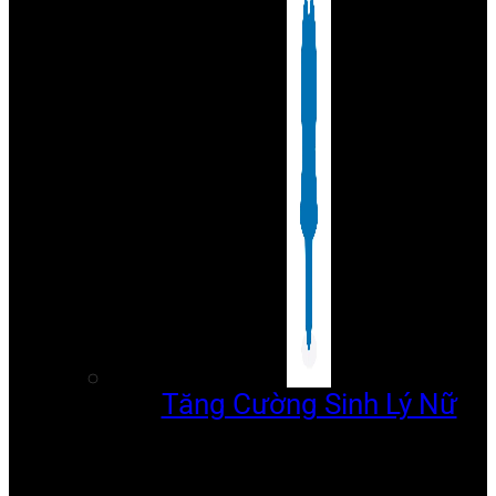
Tăng Cường Sinh Lý Nữ