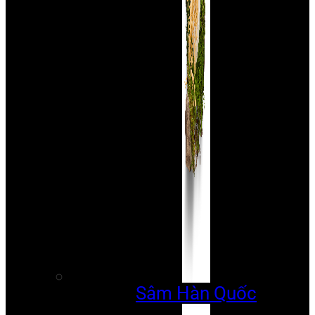
Sâm Hàn Quốc