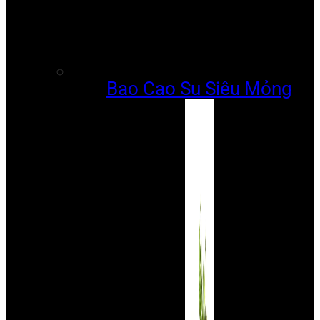
Bao Cao Su Siêu Mỏng