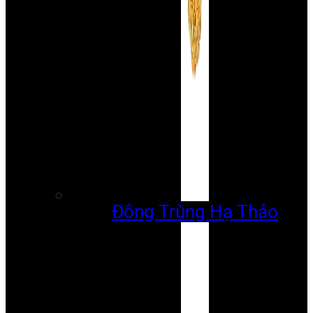
Đông Trùng Hạ Thảo