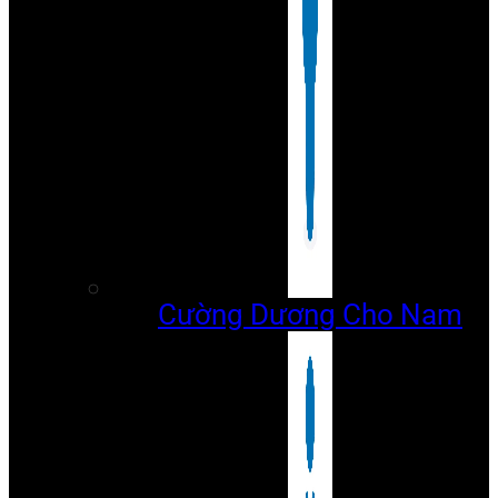
Cường Dương Cho Nam