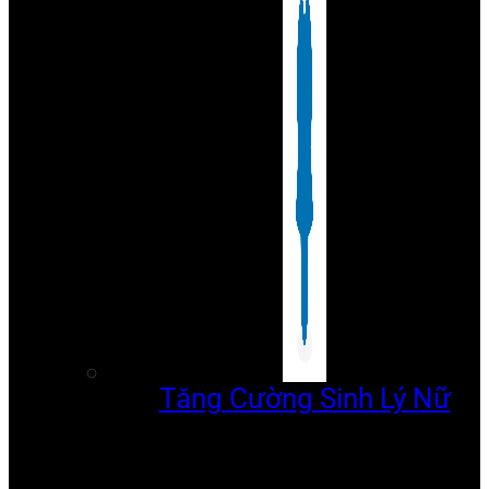
Tăng Cường Sinh Lý Nữ