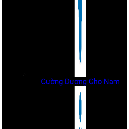
Cường Dương Cho Nam