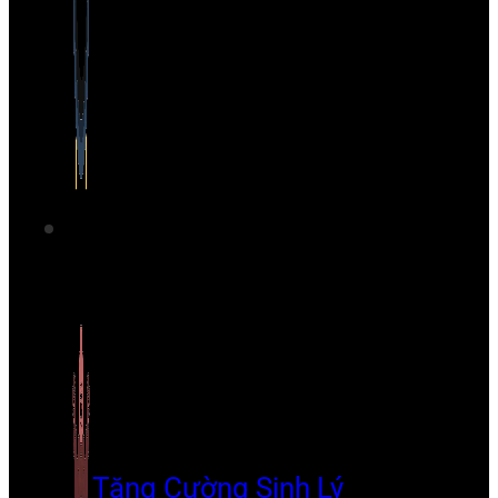
Tăng Cường Sinh Lý