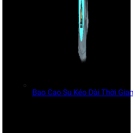
Bao Cao Su Kéo Dài Thời Gia