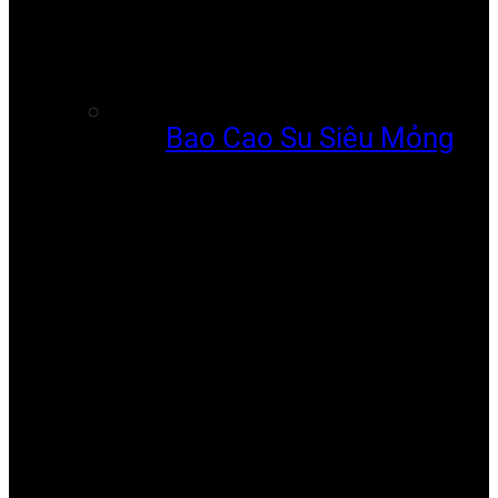
Bao Cao Su Siêu Mỏng