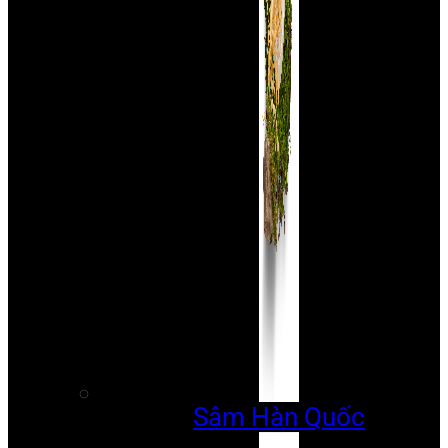
Sâm Hàn Quốc