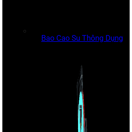
Bao Cao Su Thông Dụng