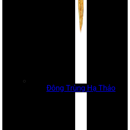
Đông Trùng Hạ Thảo