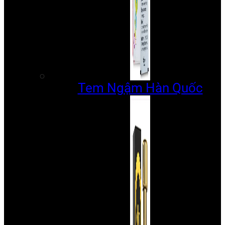
Tem Ngậm Hàn Quốc