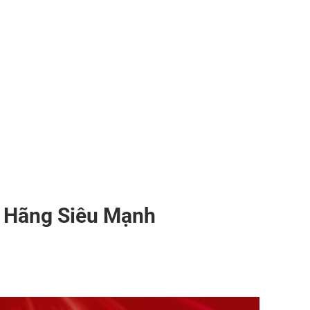
 Hãng Siêu Mạnh