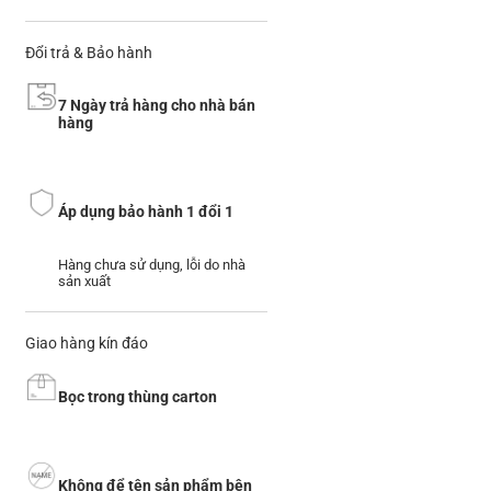
Đổi trả & Bảo hành
7 Ngày trả hàng cho nhà bán
hàng
Áp dụng bảo hành 1 đổi 1
Hàng chưa sử dụng, lỗi do nhà
sản xuất
Giao hàng kín đáo
Bọc trong thùng carton
Không để tên sản phẩm bên