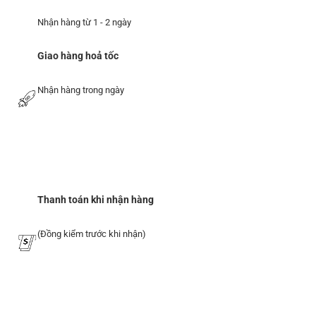
Nhận hàng từ 1 - 2 ngày
Giao hàng hoả tốc
Nhận hàng trong ngày
Thanh toán khi nhận hàng
(Đồng kiểm trước khi nhận)