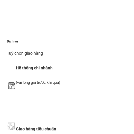
Dịch vụ
Tuỳ chọn giao hàng
Hệ thống chi nhánh
(vui lòng gọi trước khi qua)
Giao hàng tiêu chuẩn