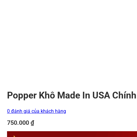
Popper Khô Made In USA Chính
0 đánh giá của khách hàng
750.000
₫