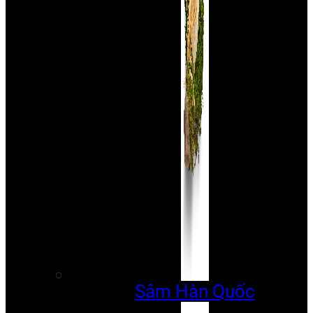
Sâm Hàn Quốc