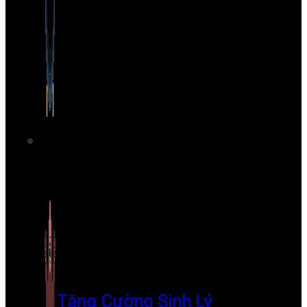
Tăng Cường Sinh Lý