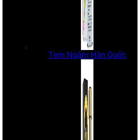
Tem Ngậm Hàn Quốc