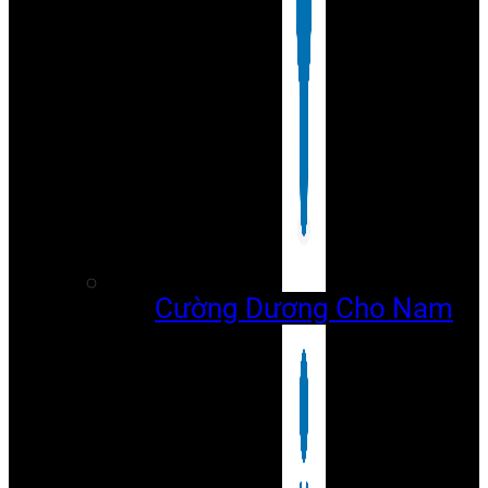
Cường Dương Cho Nam