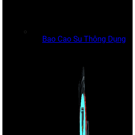
Bao Cao Su Thông Dụng