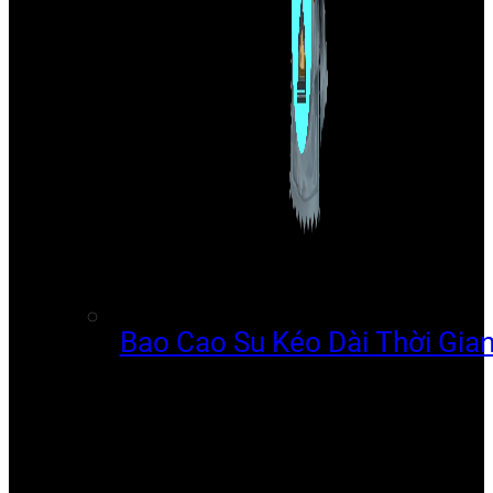
Bao Cao Su Kéo Dài Thời Gia