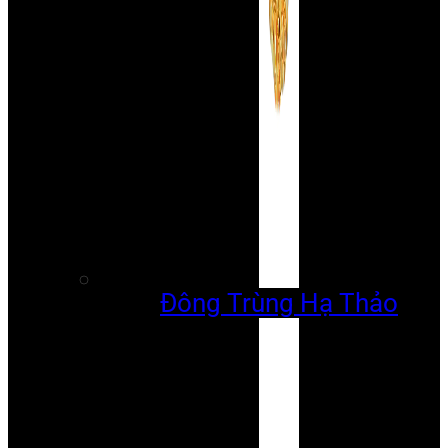
Đông Trùng Hạ Thảo