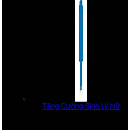
Tăng Cường Sinh Lý Nữ