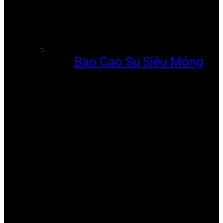
Bao Cao Su Siêu Mỏng