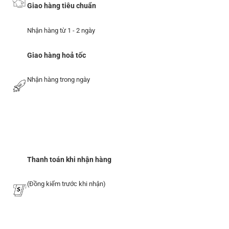
Giao hàng tiêu chuẩn
Nhận hàng từ 1 - 2 ngày
Giao hàng hoả tốc
Nhận hàng trong ngày
Thanh toán khi nhận hàng
(Đồng kiểm trước khi nhận)