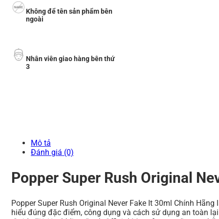
Không để tên sản phẩm bên
ngoài
Nhân viên giao hàng bên thứ
3
Mô tả
Đánh giá (0)
Popper Super Rush Original Nev
Popper Super Rush Original Never Fake It 30ml Chính Hãng 
hiểu đúng đặc điểm, công dụng và cách sử dụng an toàn lại 