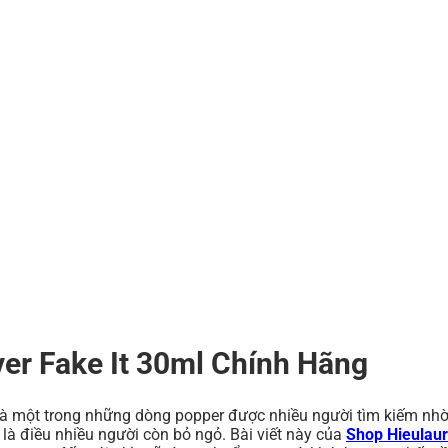
er Fake It 30ml Chính Hãng
là một trong những dòng popper được nhiều người tìm kiếm nhờ
là điều nhiều người còn bỏ ngỏ. Bài viết này của
Shop Hieulau