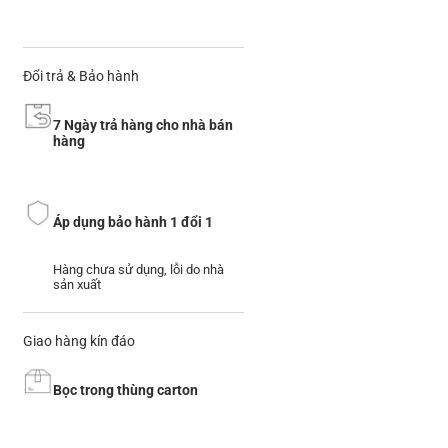
Đổi trả & Bảo hành
7 Ngày trả hàng cho nhà bán
hàng
Áp dụng bảo hành 1 đổi 1
Hàng chưa sử dụng, lỗi do nhà
sản xuất
Giao hàng kín đáo
Bọc trong thùng carton