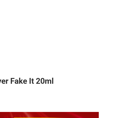
er Fake It 20ml