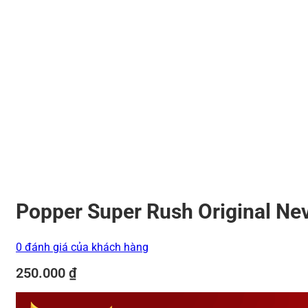
Popper Super Rush Original Nev
0 đánh giá của khách hàng
250.000
₫